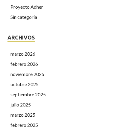
Proyecto Adher
Sin categoría
ARCHIVOS
marzo 2026
febrero 2026
noviembre 2025
octubre 2025
septiembre 2025
julio 2025
marzo 2025
febrero 2025