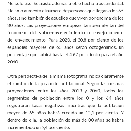
No sólo eso. Se asiste además a otro hecho trascendental.
No sólo aumenta el número de personas que llegan a los 65
años, sino también de aquellos que viven por encima de los
80 años. Las proyecciones europeas también alertan del
fenómeno del
sobreenvejecimiento
o ‘envejecimiento
del envejecimiento’. Para 2020, el 30,8 por ciento de los
españoles mayores de 65 años serán octogenarios, un
porcentaje que subirá hasta el 49,7 por ciento para el año
2060.
Otra perspectiva de la misma fotografía indica claramente
el rumbo de la pirámide poblacional. Según las mismas
proyecciones, entre los años 2013 y 2060, todos los
segmentos de población entre los 0 y los 64 años
registrarán tasas negativas, mientras que la población
mayor de 65 años habrá crecido un 12,1 por ciento. Y
dentro de ella, la población de más de 80 años se habrá
incrementado un 9,4 por ciento.