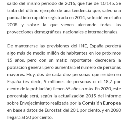
saldo del mismo periodo de 2016, que fue de 10.145. Se
trata del último ejemplo de una tendencia que, salvo una
puntual interrupción registrada en 2014, se inició en el año
2008 y sobre la que vienen alertando todas las
proyecciones demográficas, nacionales e internacionales.
De mantenerse las previsiones del INE, España perderá
algo más de medio millón de habitantes en los próximos
15 años, pero con un matiz importante: decrecerá la
población general, pero aumentará el número de personas
mayores. Hoy, dos de cada diez personas que residen en
España (es decir, 9 millones de personas o el 18,7 por
ciento de la población) tienen 65 años o más. En 2020, este
porcentaje será, según la actualización 2015 del Informe
sobre Envejecimiento realizada por la
Comisión Europea
en base a datos de Eurostat, del 20,1 por ciento, y en 2060
llegará al 30 por ciento.