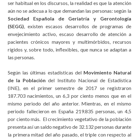
ser habitual en los discursos, la realidad es que la atención
aún no se adecua a lo que demandan las personas: según la
Sociedad Española de Geriatría y Gerontología
(SEGG)
, existen escasos desarrollos de programas de
envejecimiento activo, escaso desarrollo de atención a
pacientes crónicos mayores y multimórbidos, recursos
rígidos y, sobre todo, inflexibles, que nunca se adaptan a
las personas.
Según las últimas estadísticas del
Movimiento Natural
de la Población
del Instituto Nacional de Estadística
(INE), en el primer semestre de 2017 se registraron
187.703 nacimientos, un 6,3 por ciento menos que en el
mismo periodo del año anterior. Mientras, en el mismo
periodo fallecieron en España 219.835 personas, un 4,5
por ciento más. El crecimiento vegetativo de la población
presenta así un saldo negativo de 32.132 personas durante
la primera mitad del año pasado, el triple con respecto al