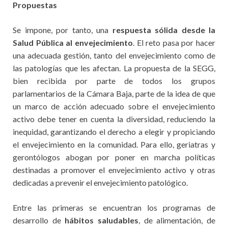
Propuestas
Se impone, por tanto, una
respuesta sólida desde la
Salud Pública al envejecimiento
. El reto pasa por hacer
una adecuada gestión, tanto del envejecimiento como de
las patologías que les afectan. La propuesta de la SEGG,
bien recibida por parte de todos los grupos
parlamentarios de la Cámara Baja, parte de la idea de que
un marco de acción adecuado sobre el envejecimiento
activo debe tener en cuenta la diversidad, reduciendo la
inequidad, garantizando el derecho a elegir y propiciando
el envejecimiento en la comunidad. Para ello, geriatras y
gerontólogos abogan por poner en marcha políticas
destinadas a promover el envejecimiento activo y otras
dedicadas a prevenir el envejecimiento patológico.
Entre las primeras se encuentran los programas de
desarrollo de
hábitos saludables
, de alimentación, de