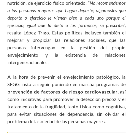
nutrición, de ejercicio físico orientado. “
No recomendemos
a las personas mayores que hagan deporte; digámosles qué
deporte o ejercicio le vienen bien a cada uno porque el
ejercicio, igual que la dieta o los fármacos, se prescribe
”,
resalta López Trigo. Estas políticas incluyen también el
mejorar y propiciar las relaciones sociales, que las
personas intervengan en la gestión del propio
envejecimiento y la existencia de relaciones
intergeneracionales.
A la hora de prevenir el envejecimiento patológico, la
SEGG insta a seguir poniendo en marcha programas de
prevención de factores de riesgo cardiovascular
, así
como iniciativas para promover la detección precoz y el
tratamiento de la fragilidad, tanto física como cognitiva,
para evitar situaciones de dependencia, sin olvidar el
problema de la soledad de las personas mayores.