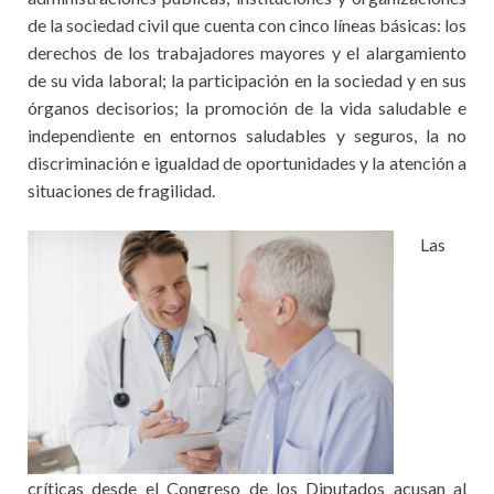
de la sociedad civil que cuenta con cinco líneas básicas: los
derechos de los trabajadores mayores y el alargamiento
de su vida laboral; la participación en la sociedad y en sus
órganos decisorios; la promoción de la vida saludable e
independiente en entornos saludables y seguros, la no
discriminación e igualdad de oportunidades y la atención a
situaciones de fragilidad.
Las
críticas desde el Congreso de los Diputados acusan al