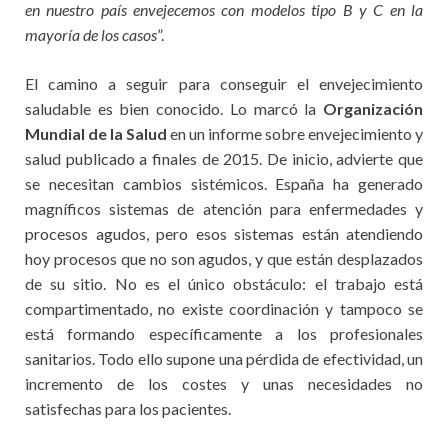
en nuestro país envejecemos con modelos tipo B y C en la
mayoría de los casos
”.
El camino a seguir para conseguir el envejecimiento
saludable es bien conocido. Lo marcó la
Organización
Mundial de la Salud
en un informe sobre envejecimiento y
salud publicado a finales de 2015. De inicio, advierte que
se necesitan cambios sistémicos. España ha generado
magníficos sistemas de atención para enfermedades y
procesos agudos, pero esos sistemas están atendiendo
hoy procesos que no son agudos, y que están desplazados
de su sitio. No es el único obstáculo: el trabajo está
compartimentado, no existe coordinación y tampoco se
está formando específicamente a los profesionales
sanitarios. Todo ello supone una pérdida de efectividad, un
incremento de los costes y unas necesidades no
satisfechas para los pacientes.