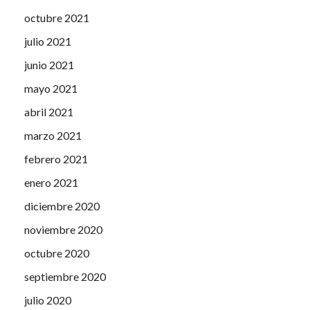
octubre 2021
julio 2021
junio 2021
mayo 2021
abril 2021
marzo 2021
febrero 2021
enero 2021
diciembre 2020
noviembre 2020
octubre 2020
septiembre 2020
julio 2020