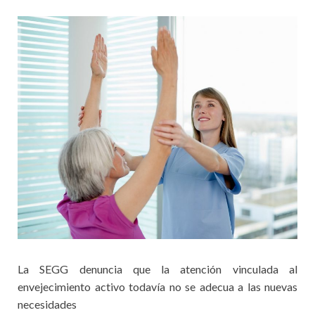
La SEGG denuncia que la atención vinculada al
envejecimiento activo todavía no se adecua a las nuevas
necesidades