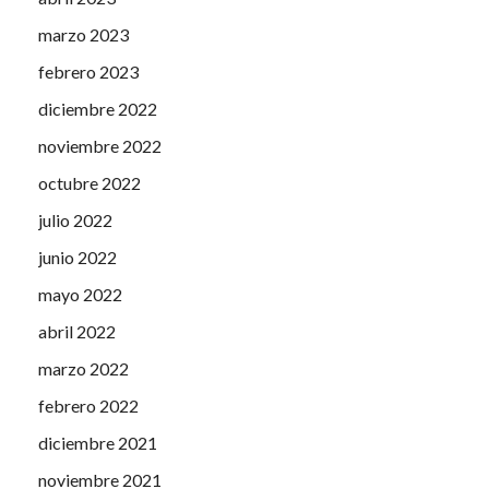
marzo 2023
febrero 2023
diciembre 2022
noviembre 2022
octubre 2022
julio 2022
junio 2022
mayo 2022
abril 2022
marzo 2022
febrero 2022
diciembre 2021
noviembre 2021