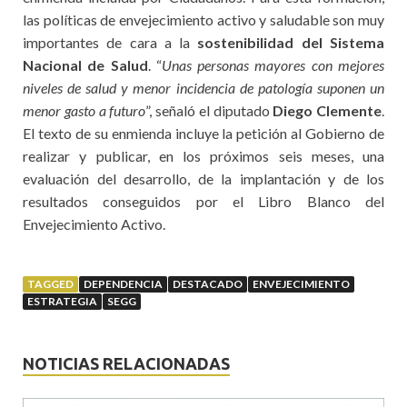
las políticas de envejecimiento activo y saludable son muy
importantes de cara a la
sostenibilidad del Sistema
Nacional de Salud
. “
Unas personas mayores con mejores
niveles de salud y menor incidencia de patología suponen un
menor gasto a futuro
”, señaló el diputado
Diego Clemente
.
El texto de su enmienda incluye la petición al Gobierno de
realizar y publicar, en los próximos seis meses, una
evaluación del desarrollo, de la implantación y de los
resultados conseguidos por el Libro Blanco del
Envejecimiento Activo.
TAGGED
DEPENDENCIA
DESTACADO
ENVEJECIMIENTO
ESTRATEGIA
SEGG
NOTICIAS RELACIONADAS