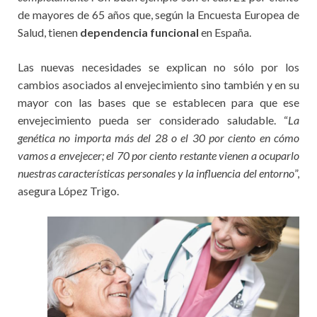
de mayores de 65 años que, según la Encuesta Europea de
Salud, tienen
dependencia funcional
en España.
Las nuevas necesidades se explican no sólo por los
cambios asociados al envejecimiento sino también y en su
mayor con las bases que se establecen para que ese
envejecimiento pueda ser considerado saludable. “
La
genética no importa más del 28 o el 30 por ciento en cómo
vamos a envejecer; el 70 por ciento restante vienen a ocuparlo
nuestras características personales y la influencia del entorno
”,
asegura López Trigo.