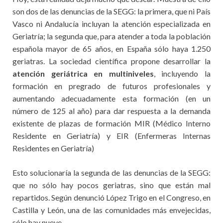
son dos de las denuncias de la SEGG: la primera, que ni País
Vasco ni Andalucía incluyan la atención especializada en
Geriatría; la segunda que, para atender a toda la población
española mayor de 65 años, en España sólo haya 1.250
geriatras. La sociedad científica propone desarrollar la
atención geriátrica en multiniveles
, incluyendo la
formación en pregrado de futuros profesionales y
aumentando adecuadamente esta formación (en un
número de 125 al año) para dar respuesta a la demanda
existente de plazas de formación MIR (Médico Interno
Residente en Geriatría) y EIR (Enfermeras Internas
Residentes en Geriatría)
Esto solucionaría la segunda de las denuncias de la SEGG:
que no sólo hay pocos geriatras, sino que están mal
repartidos. Según denunció López Trigo en el Congreso, en
Castilla y León, una de las comunidades más envejecidas,
sólo hay nueve.