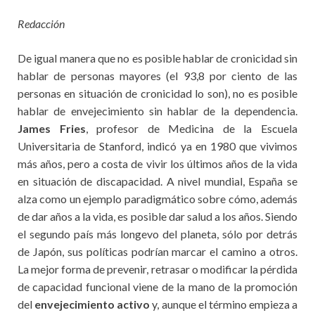
Redacción
De igual manera que no es posible hablar de cronicidad sin
hablar de personas mayores (el 93,8 por ciento de las
personas en situación de cronicidad lo son), no es posible
hablar de envejecimiento sin hablar de la dependencia.
James Fries
, profesor de Medicina de la Escuela
Universitaria de Stanford, indicó ya en 1980 que vivimos
más años, pero a costa de vivir los últimos años de la vida
en situación de discapacidad. A nivel mundial, España se
alza como un ejemplo paradigmático sobre cómo, además
de dar años a la vida, es posible dar salud a los años. Siendo
el segundo país más longevo del planeta, sólo por detrás
de Japón, sus políticas podrían marcar el camino a otros.
La mejor forma de prevenir, retrasar o modificar la pérdida
de capacidad funcional viene de la mano de la promoción
del
envejecimiento activo
y, aunque el término empieza a