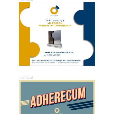
Publicidad