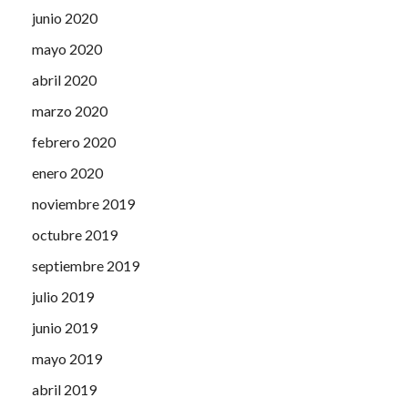
junio 2020
mayo 2020
abril 2020
marzo 2020
febrero 2020
enero 2020
noviembre 2019
octubre 2019
septiembre 2019
julio 2019
junio 2019
mayo 2019
abril 2019