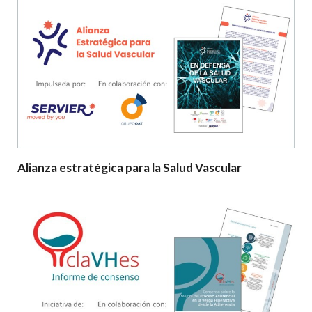
Alianza estratégica para la Salud Vascular