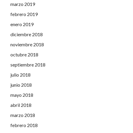
marzo 2019
febrero 2019
enero 2019
diciembre 2018
noviembre 2018
octubre 2018
septiembre 2018
julio 2018
junio 2018
mayo 2018
abril 2018
marzo 2018
febrero 2018