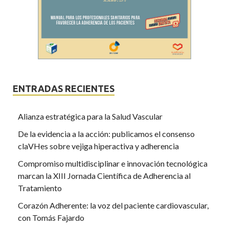
ENTRADAS RECIENTES
Alianza estratégica para la Salud Vascular
De la evidencia a la acción: publicamos el consenso
claVHes sobre vejiga hiperactiva y adherencia
Compromiso multidisciplinar e innovación tecnológica
marcan la XIII Jornada Científica de Adherencia al
Tratamiento
Corazón Adherente: la voz del paciente cardiovascular,
con Tomás Fajardo