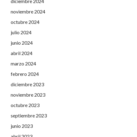
diciembre 2024
noviembre 2024
octubre 2024
julio 2024
junio 2024
abril 2024
marzo 2024
febrero 2024
diciembre 2023
noviembre 2023
octubre 2023
septiembre 2023
junio 2023
abril 2023