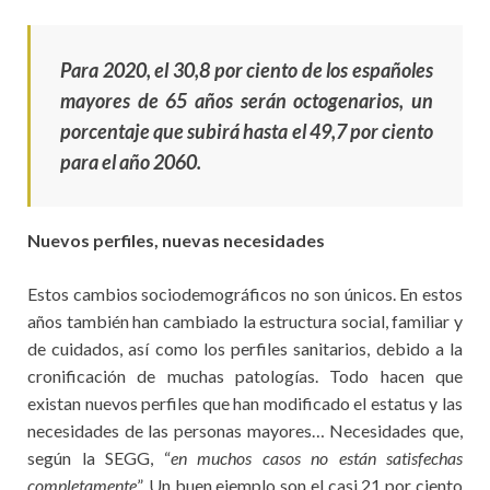
Para 2020, el 30,8 por ciento de los españoles
mayores de 65 años serán octogenarios, un
porcentaje que subirá hasta el 49,7 por ciento
para el año 2060.
Nuevos perfiles, nuevas necesidades
Estos cambios sociodemográficos no son únicos. En estos
años también han cambiado la estructura social, familiar y
de cuidados, así como los perfiles sanitarios, debido a la
cronificación de muchas patologías. Todo hacen que
existan nuevos perfiles que han modificado el estatus y las
necesidades de las personas mayores… Necesidades que,
según la SEGG, “
en muchos casos no están satisfechas
completamente
”. Un buen ejemplo son el casi 21 por ciento