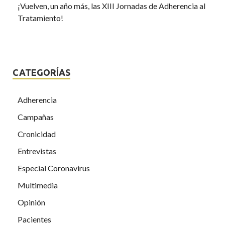
¡Vuelven, un año más, las XIII Jornadas de Adherencia al
Tratamiento!
CATEGORÍAS
Adherencia
Campañas
Cronicidad
Entrevistas
Especial Coronavirus
Multimedia
Opinión
Pacientes