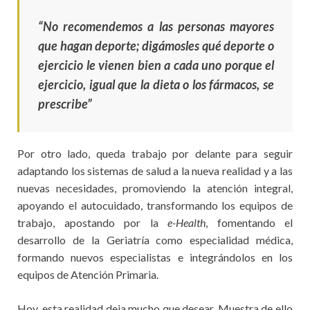
“No recomendemos a las personas mayores
que hagan deporte; digámosles qué deporte o
ejercicio le vienen bien a cada uno porque el
ejercicio, igual que la dieta o los fármacos, se
prescribe
”
Por otro lado, queda trabajo por delante para seguir
adaptando los sistemas de salud a la nueva realidad y a las
nuevas necesidades, promoviendo la atención integral,
apoyando el autocuidado, transformando los equipos de
trabajo, apostando por la
e-Health
, fomentando el
desarrollo de la Geriatría como especialidad médica,
formando nuevos especialistas e integrándolos en los
equipos de Atención Primaria.
Hoy, esta realidad deja mucho que desear. Muestra de ello