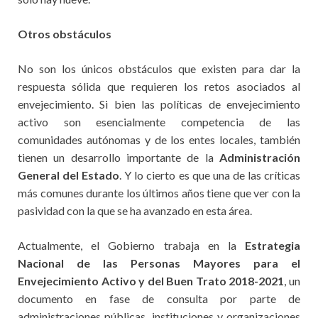
Otros obstáculos
No son los únicos obstáculos que existen para dar la
respuesta sólida que requieren los retos asociados al
envejecimiento. Si bien las políticas de envejecimiento
activo son esencialmente competencia de las
comunidades autónomas y de los entes locales, también
tienen un desarrollo importante de la
Administración
General del Estado
. Y lo cierto es que una de las críticas
más comunes durante los últimos años tiene que ver con la
pasividad con la que se ha avanzado en esta área.
Actualmente, el Gobierno trabaja en la
Estrategia
Nacional de las Personas Mayores para el
Envejecimiento Activo y del Buen Trato 2018-2021
, un
documento en fase de consulta por parte de
administraciones públicas, instituciones y organizaciones