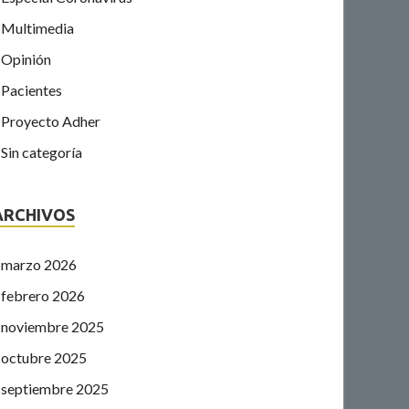
Multimedia
Opinión
Pacientes
Proyecto Adher
Sin categoría
ARCHIVOS
marzo 2026
febrero 2026
noviembre 2025
octubre 2025
septiembre 2025