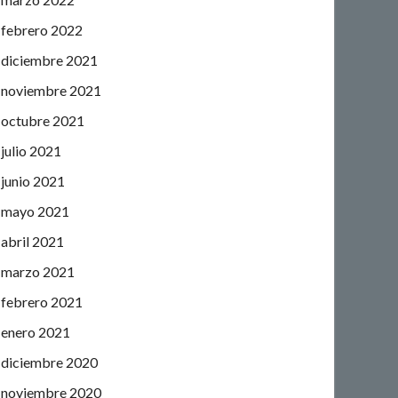
febrero 2022
diciembre 2021
noviembre 2021
octubre 2021
julio 2021
junio 2021
mayo 2021
abril 2021
marzo 2021
febrero 2021
enero 2021
diciembre 2020
noviembre 2020