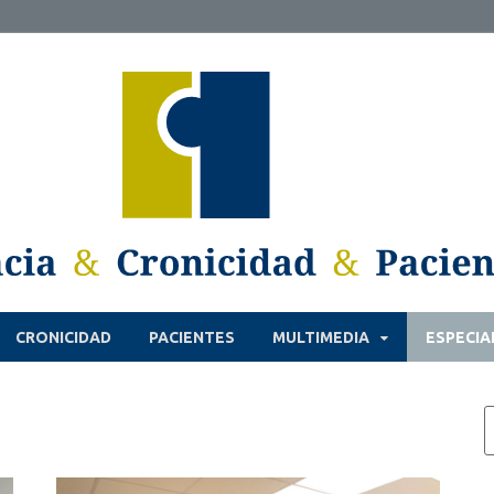
CRONICIDAD
PACIENTES
MULTIMEDIA
ESPECIA