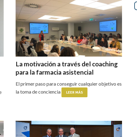
La motivación a través del coaching
para la farmacia asistencial
El primer paso para conseguir cualquier objetivo es
la toma de conciencia
e
LEER MÁS