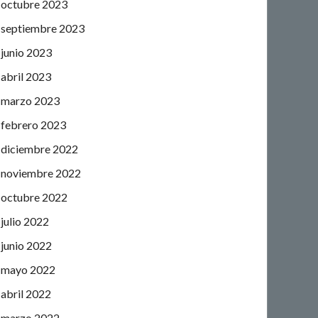
octubre 2023
septiembre 2023
junio 2023
abril 2023
marzo 2023
febrero 2023
diciembre 2022
noviembre 2022
octubre 2022
julio 2022
junio 2022
mayo 2022
abril 2022
marzo 2022