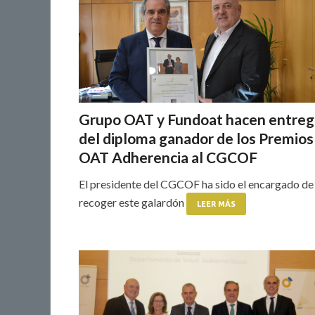
Grupo OAT y Fundoat hacen entreg
del diploma ganador de los Premios
OAT Adherencia al CGCOF
El presidente del CGCOF ha sido el encargado de
recoger este galardón
LEER MÁS