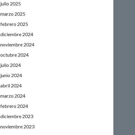
julio 2025
marzo 2025
febrero 2025
diciembre 2024
noviembre 2024
octubre 2024
julio 2024
junio 2024
abril 2024
marzo 2024
febrero 2024
diciembre 2023
noviembre 2023