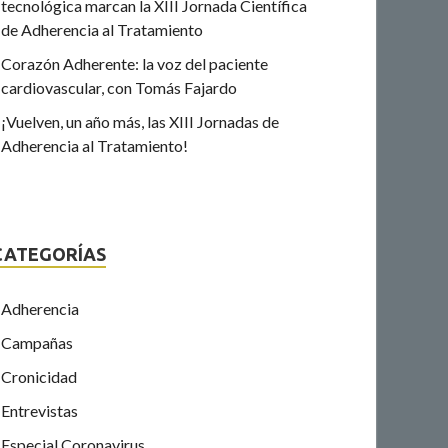
tecnológica marcan la XIII Jornada Científica
de Adherencia al Tratamiento
Corazón Adherente: la voz del paciente
cardiovascular, con Tomás Fajardo
¡Vuelven, un año más, las XIII Jornadas de
Adherencia al Tratamiento!
CATEGORÍAS
Adherencia
Campañas
Cronicidad
Entrevistas
Especial Coronavirus