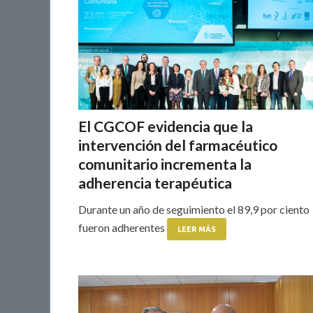
El CGCOF evidencia que la
intervención del farmacéutico
comunitario incrementa la
adherencia terapéutica
Durante un año de seguimiento el 89,9 por ciento
fueron adherentes
LEER MÁS