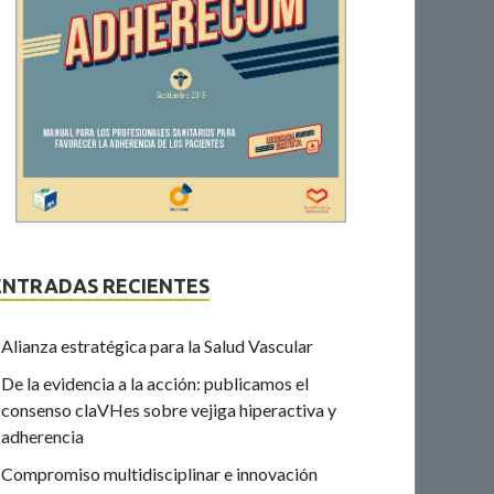
ENTRADAS RECIENTES
Alianza estratégica para la Salud Vascular
De la evidencia a la acción: publicamos el
consenso claVHes sobre vejiga hiperactiva y
adherencia
Compromiso multidisciplinar e innovación