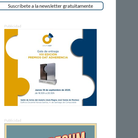
Suscríbete a la newsletter gratuitamente
Publicidad
Publicidad