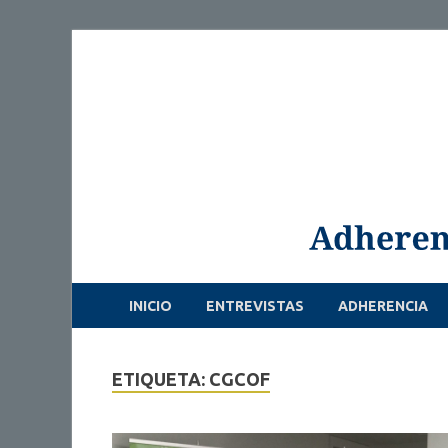
INICIO
ENTREVISTAS
ADHERENCIA
ETIQUETA: CGCOF