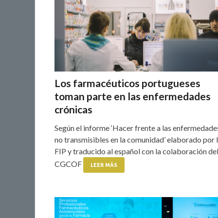
Los farmacéuticos portugueses
toman parte en las enfermedades
crónicas
Según el informe ‘Hacer frente a las enfermedade
no transmisibles en la comunidad’ elaborado por 
FIP y traducido al español con la colaboración de
CGCOF
LEER MÁS