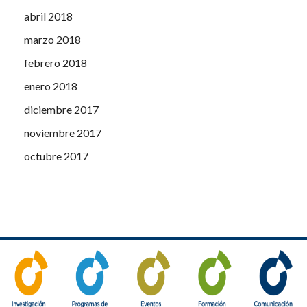
abril 2018
marzo 2018
febrero 2018
enero 2018
diciembre 2017
noviembre 2017
octubre 2017