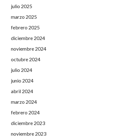
julio 2025
marzo 2025
febrero 2025
diciembre 2024
noviembre 2024
octubre 2024
julio 2024
junio 2024
abril 2024
marzo 2024
febrero 2024
diciembre 2023
noviembre 2023