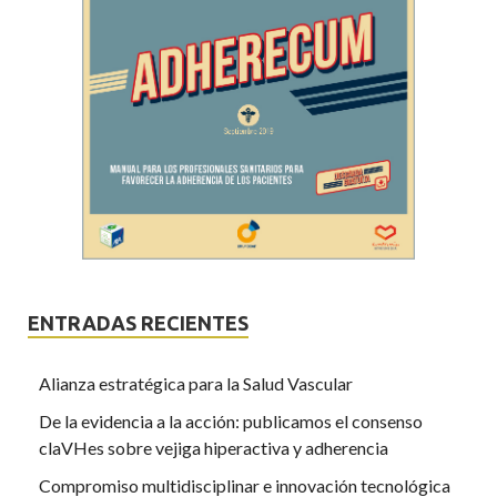
ENTRADAS RECIENTES
Alianza estratégica para la Salud Vascular
De la evidencia a la acción: publicamos el consenso
claVHes sobre vejiga hiperactiva y adherencia
Compromiso multidisciplinar e innovación tecnológica