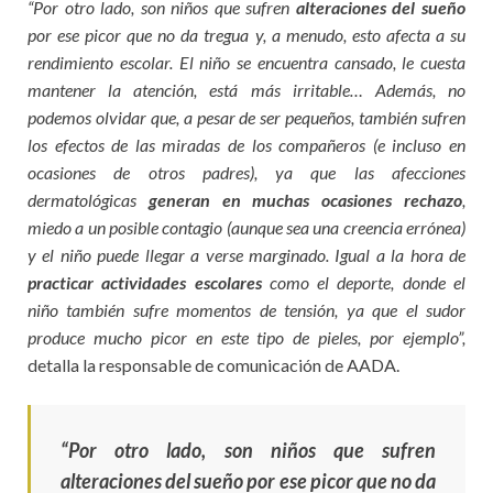
“Por otro lado, son niños que sufren
alteraciones del sueño
por ese picor que no da tregua y, a menudo, esto afecta a su
rendimiento escolar. El niño se encuentra cansado, le cuesta
mantener la atención, está más irritable… Además, no
podemos olvidar que, a pesar de ser pequeños, también sufren
los efectos de las miradas de los compañeros (e incluso en
ocasiones de otros padres), ya que las afecciones
dermatológicas
generan en muchas ocasiones rechazo
,
miedo a un posible contagio (aunque sea una creencia errónea)
y el niño puede llegar a verse marginado. Igual a la hora de
practicar actividades escolares
como el deporte, donde el
niño también sufre momentos de tensión, ya que el sudor
produce mucho picor en este tipo de pieles, por ejemplo”,
detalla la responsable de comunicación de AADA.
“Por otro lado, son niños que sufren
alteraciones del sueño por ese picor que no da