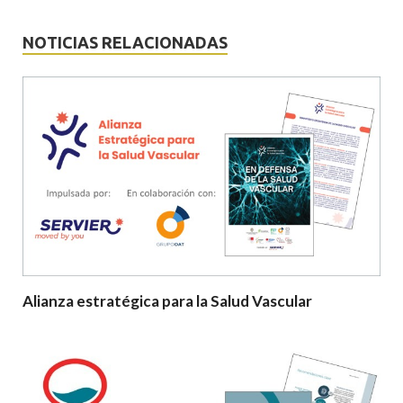
NOTICIAS RELACIONADAS
Alianza estratégica para la Salud Vascular