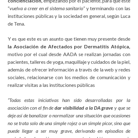
concienciación,
empezando por el paciente, para que este
“
vuelva a creer en el sistema sanitario
” y terminando con las
instituciones públicas y la sociedad en general, según Luca
de Tena.
Y es que este es un asunto que tienen muy presente desde
la Asociación de Afectados por Dermatitis Atópica,
motivo por el cual desde AADA se realizan jornadas con
pacientes, talleres de yoga, maquillaje y cuidados de la piel,
además de ofrecer información a través de la web y redes
sociales, relacionarse con los medios de comunicación y
realizar visitas a las instituciones públicas
“Todas estas iniciativas han sido desarrolladas por la
asociación con el fin de
dar visibilidad a la DA grave
y que se
deje así de banalizar o normalizar una situación que ocasiones
no se trata solo de una simple rojez o un simple picor, sino que
puede llegar a ser muy grave, derivando en episodios de