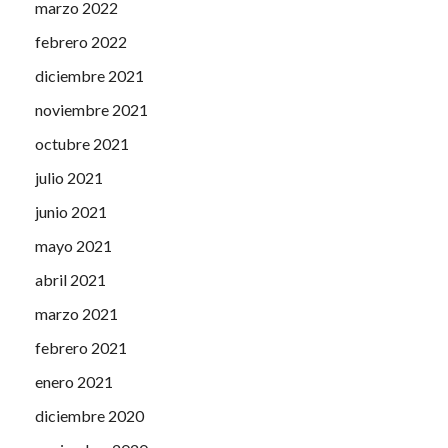
marzo 2022
febrero 2022
diciembre 2021
noviembre 2021
octubre 2021
julio 2021
junio 2021
mayo 2021
abril 2021
marzo 2021
febrero 2021
enero 2021
diciembre 2020