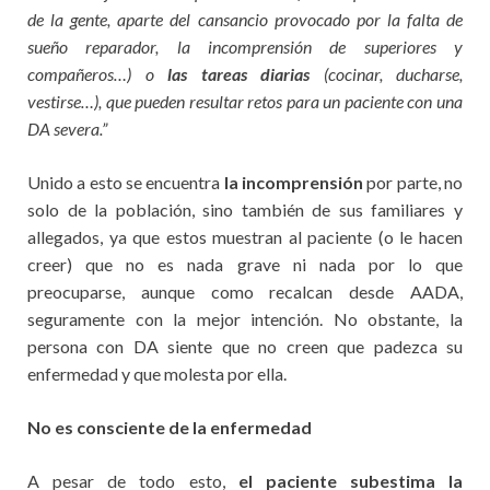
de la gente, aparte del cansancio provocado por la falta de
sueño reparador, la incomprensión de superiores y
compañeros…) o
las tareas diarias
(cocinar, ducharse,
vestirse…), que pueden resultar retos para un paciente con una
DA severa.”
Unido a esto se encuentra
la incomprensión
por parte, no
solo de la población, sino también de sus familiares y
allegados, ya que estos muestran al paciente (o le hacen
creer) que no es nada grave ni nada por lo que
preocuparse, aunque como recalcan desde AADA,
seguramente con la mejor intención. No obstante, la
persona con DA siente que no creen que padezca su
enfermedad y que molesta por ella.
No es consciente de la enfermedad
A pesar de todo esto,
el paciente subestima la