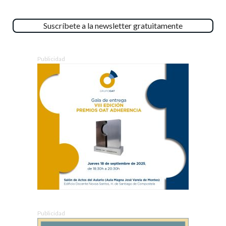
Suscríbete a la newsletter gratuitamente
Publicidad
Publicidad