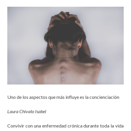
Uno de los aspectos que más influye es la concienciación
Laura Chivato Isabel
Convivir con una enfermedad crónica durante toda la vida