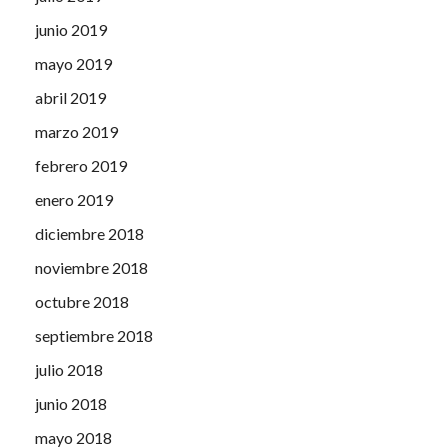
junio 2019
mayo 2019
abril 2019
marzo 2019
febrero 2019
enero 2019
diciembre 2018
noviembre 2018
octubre 2018
septiembre 2018
julio 2018
junio 2018
mayo 2018