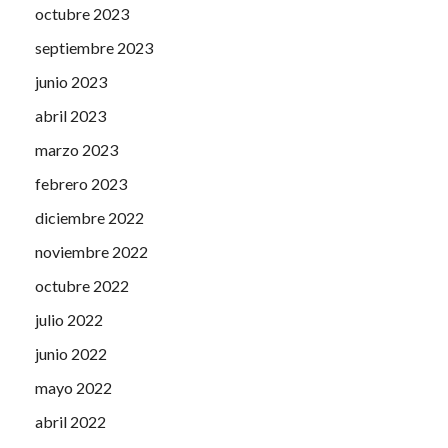
octubre 2023
septiembre 2023
junio 2023
abril 2023
marzo 2023
febrero 2023
diciembre 2022
noviembre 2022
octubre 2022
julio 2022
junio 2022
mayo 2022
abril 2022