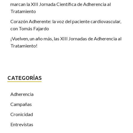
marcan la XIII Jornada Científica de Adherencia al
Tratamiento
Corazón Adherente: la voz del paciente cardiovascular,
con Tomás Fajardo
¡Vuelven, un año más, las XIII Jornadas de Adherencia al
Tratamiento!
CATEGORÍAS
Adherencia
Campañas
Cronicidad
Entrevistas