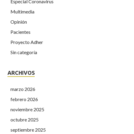
Especial Coronavirus
Multimedia
Opinión
Pacientes
Proyecto Adher
Sin categoría
ARCHIVOS
marzo 2026
febrero 2026
noviembre 2025
octubre 2025
septiembre 2025