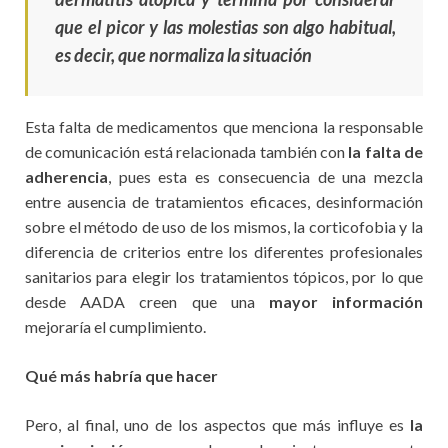
que el picor y las molestias son algo habitual,
es decir, que normaliza la situación
Esta falta de medicamentos que menciona la responsable
de comunicación está relacionada también con
la falta de
adherencia
, pues esta es consecuencia de una mezcla
entre ausencia de tratamientos eficaces, desinformación
sobre el método de uso de los mismos, la corticofobia y la
diferencia de criterios entre los diferentes profesionales
sanitarios para elegir los tratamientos tópicos, por lo que
desde AADA creen que una
mayor información
mejoraría el cumplimiento.
Qué más habría que hacer
Pero, al final, uno de los aspectos que más influye es
la