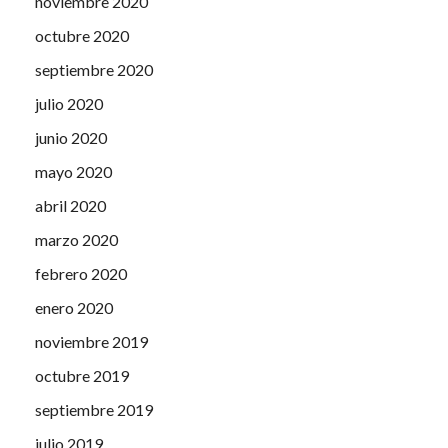
noviembre 2020
octubre 2020
septiembre 2020
julio 2020
junio 2020
mayo 2020
abril 2020
marzo 2020
febrero 2020
enero 2020
noviembre 2019
octubre 2019
septiembre 2019
julio 2019