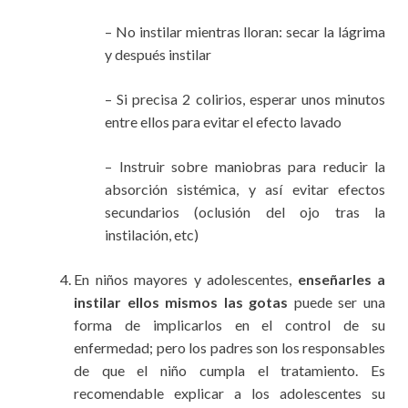
– No instilar mientras lloran: secar la lágrima
y después instilar
– Si precisa 2 colirios, esperar unos minutos
entre ellos para evitar el efecto lavado
– Instruir sobre maniobras para reducir la
absorción sistémica, y así evitar efectos
secundarios (oclusión del ojo tras la
instilación, etc)
En niños mayores y adolescentes,
enseñarles a
instilar ellos mismos las gotas
puede ser una
forma de implicarlos en el control de su
enfermedad; pero los padres son los responsables
de que el niño cumpla el tratamiento. Es
recomendable explicar a los adolescentes su