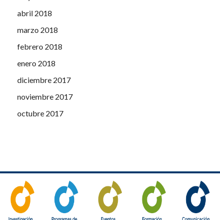
abril 2018
marzo 2018
febrero 2018
enero 2018
diciembre 2017
noviembre 2017
octubre 2017