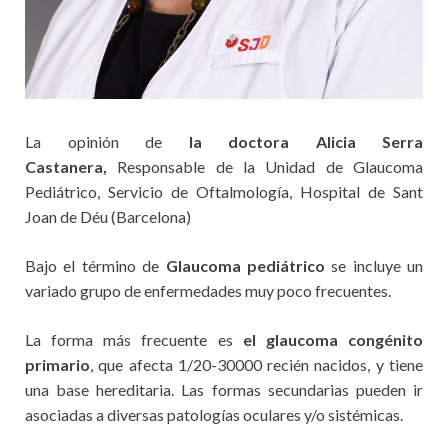
La opinión de
la doctora Alicia Serra
Castanera,
Responsable de la Unidad de Glaucoma
Pediátrico, Servicio de Oftalmología, Hospital de Sant
Joan de Déu (Barcelona)
Bajo el término de
Glaucoma pediátrico
se incluye un
variado grupo de enfermedades muy poco frecuentes.
La forma más frecuente es
el glaucoma congénito
primario
, que afecta 1/20-30000 recién nacidos, y tiene
una base hereditaria. Las formas secundarias pueden ir
asociadas a diversas patologías oculares y/o sistémicas.