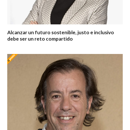
Alcanzar un futuro sostenible, justo e inclusivo
debe ser un reto compartido