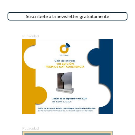
Suscríbete a la newsletter gratuitamente
Publicidad
Publicidad