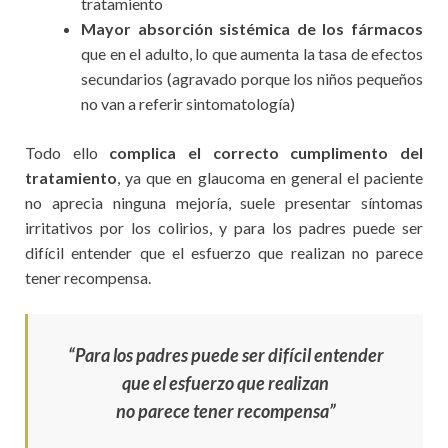
tratamiento
Mayor absorción sistémica de los fármacos
que en el adulto, lo que aumenta la tasa de efectos
secundarios (agravado porque los niños pequeños
no van a referir sintomatología)
Todo ello
complica el correcto cumplimento del
tratamiento
, ya que en glaucoma en general el paciente
no aprecia ninguna mejoría, suele presentar síntomas
irritativos por los colirios, y para los padres puede ser
difícil entender que el esfuerzo que realizan no parece
tener recompensa.
“Para los padres puede ser difícil entender
que el esfuerzo que realizan
no parece tener recompensa”