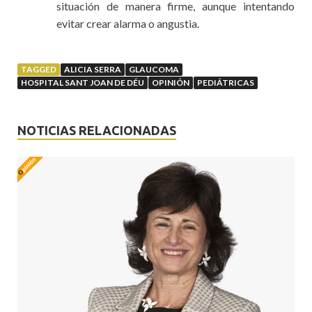
situación de manera firme, aunque intentando
evitar crear alarma o angustia.
TAGGED
ALICIA SERRA
GLAUCOMA
HOSPITAL SANT JOAN DE DÉU
OPINIÓN
PEDIÁTRICAS
NOTICIAS RELACIONADAS