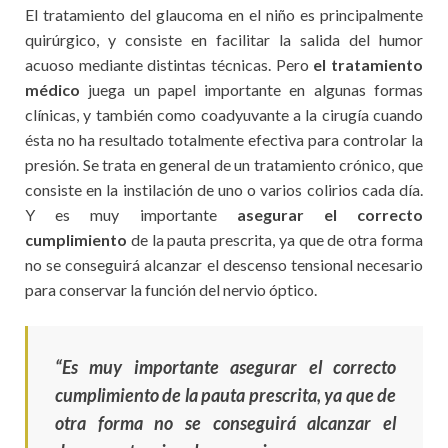
El tratamiento del glaucoma en el niño es principalmente
quirúrgico, y consiste en facilitar la salida del humor
acuoso mediante distintas técnicas. Pero
el tratamiento
médico
juega un papel importante en algunas formas
clínicas, y también como coadyuvante a la cirugía cuando
ésta no ha resultado totalmente efectiva para controlar la
presión. Se trata en general de un tratamiento crónico, que
consiste en la instilación de uno o varios colirios cada día.
Y es muy importante
asegurar el correcto
cumplimiento
de la pauta prescrita, ya que de otra forma
no se conseguirá alcanzar el descenso tensional necesario
para conservar la función del nervio óptico.
“Es muy importante asegurar el correcto
cumplimiento de la pauta prescrita, ya que de
otra forma no se conseguirá alcanzar el