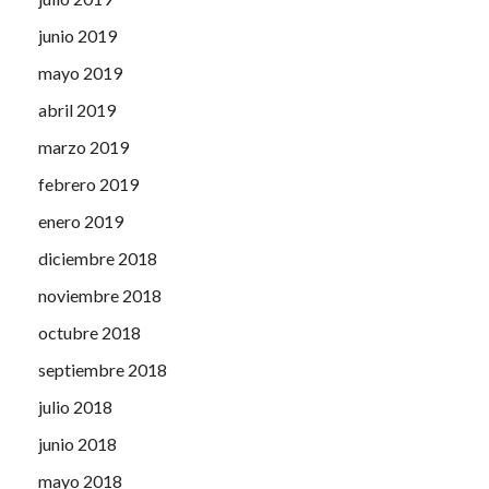
junio 2019
mayo 2019
abril 2019
marzo 2019
febrero 2019
enero 2019
diciembre 2018
noviembre 2018
octubre 2018
septiembre 2018
julio 2018
junio 2018
mayo 2018