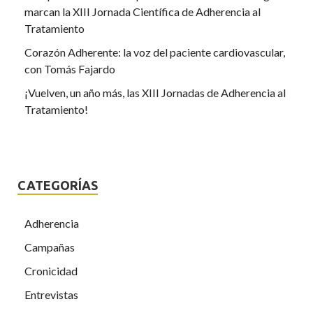
marcan la XIII Jornada Científica de Adherencia al
Tratamiento
Corazón Adherente: la voz del paciente cardiovascular,
con Tomás Fajardo
¡Vuelven, un año más, las XIII Jornadas de Adherencia al
Tratamiento!
CATEGORÍAS
Adherencia
Campañas
Cronicidad
Entrevistas