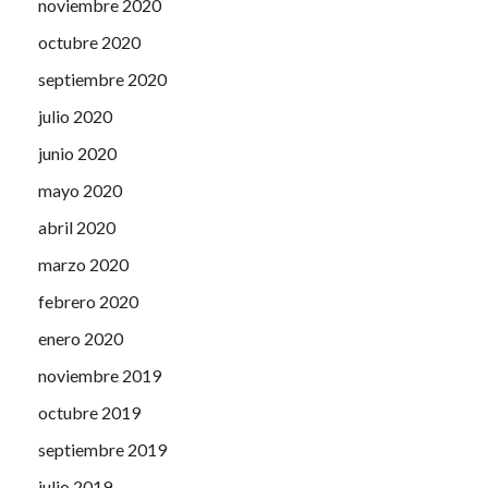
noviembre 2020
octubre 2020
septiembre 2020
julio 2020
junio 2020
mayo 2020
abril 2020
marzo 2020
febrero 2020
enero 2020
noviembre 2019
octubre 2019
septiembre 2019
julio 2019