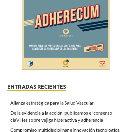
ENTRADAS RECIENTES
Alianza estratégica para la Salud Vascular
De la evidencia a la acción: publicamos el consenso
claVHes sobre vejiga hiperactiva y adherencia
Compromiso multidisciplinar e innovación tecnológica