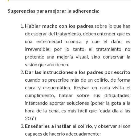
Sugerencias para mejorar la adherencia:
Hablar mucho con los padres
sobre lo que han
de esperar del tratamiento, deben entender que es
una enfermedad crónica y que el daño es
irreversible; por lo tanto, el tratamiento no
pretende una mejoría visual, sino conservar la
visión que aún tienen.
Dar las instrucciones a los padres por escrito
cuando se prescribe más de un colirio, de forma
clara y esquemática. Revisar en cada visita el
cumplimiento, hablar sobre sus dificultades,
intentando aportar soluciones (poner la gota a la
hora de la cena, es más fácil que “cada día a las
20h”)
Enseñarles a instilar el colirio
, y observar si son
capaces de hacerlo adecuadamente: