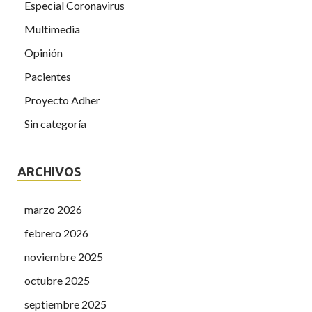
Especial Coronavirus
Multimedia
Opinión
Pacientes
Proyecto Adher
Sin categoría
ARCHIVOS
marzo 2026
febrero 2026
noviembre 2025
octubre 2025
septiembre 2025