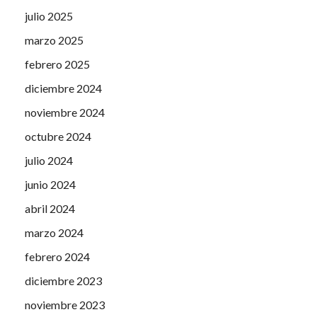
julio 2025
marzo 2025
febrero 2025
diciembre 2024
noviembre 2024
octubre 2024
julio 2024
junio 2024
abril 2024
marzo 2024
febrero 2024
diciembre 2023
noviembre 2023