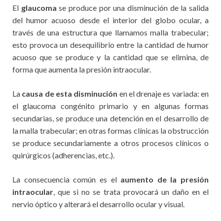
El
glaucoma
se produce por una disminución de la salida
del humor acuoso desde el interior del globo ocular, a
través de una estructura que llamamos malla trabecular;
esto provoca un desequilibrio entre la cantidad de humor
acuoso que se produce y la cantidad que se elimina, de
forma que aumenta la presión intraocular.
La
causa de esta disminución
en el drenaje es variada: en
el glaucoma congénito primario y en algunas formas
secundarias, se produce una detención en el desarrollo de
la malla trabecular; en otras formas clínicas la obstrucción
se produce secundariamente a otros procesos clínicos o
quirúrgicos (adherencias, etc.).
La consecuencia común es el
aumento de la presión
intraocular
, que si no se trata provocará un daño en el
nervio óptico y alterará el desarrollo ocular y visual.