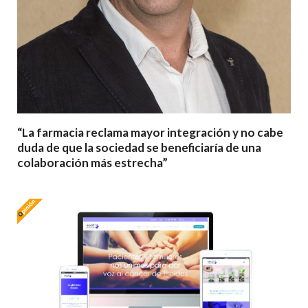
“La farmacia reclama mayor integración y no cabe
duda de que la sociedad se beneficiaría de una
colaboración más estrecha”