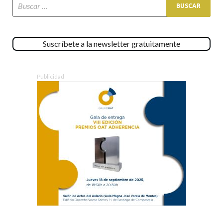
Suscríbete a la newsletter gratuitamente
Publicidad