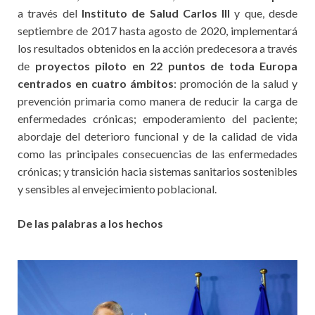
a través del
Instituto de Salud Carlos III
y que, desde
septiembre de 2017 hasta agosto de 2020, implementará
los resultados obtenidos en la acción predecesora a través
de
proyectos piloto en 22 puntos de toda Europa
centrados en cuatro ámbitos
: promoción de la salud y
prevención primaria como manera de reducir la carga de
enfermedades crónicas; empoderamiento del paciente;
abordaje del deterioro funcional y de la calidad de vida
como las principales consecuencias de las enfermedades
crónicas; y transición hacia sistemas sanitarios sostenibles
y sensibles al envejecimiento poblacional.
De las palabras a los hechos