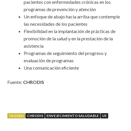
pacientes con enfermedades crónicas en los
programas de prevención y atención
Un enfoque de abajo hacia arriba que contemple
las necesidades de los pacientes
Flexibilidad en la implantación de prácticas de
promoción de la salud y en la prestación de la
asistencia
Programas de seguimiento del progreso y
evaluación de programas
Una comunicación eficiente
Fuente:
CHRODIS
TAGGED
CHRODIS
ENVEJECIMIENTO SALUDABLE
UE