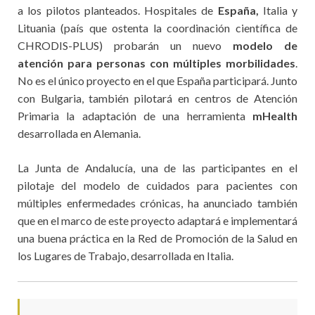
a los pilotos planteados. Hospitales de
España,
Italia y
Lituania (país que ostenta la coordinación científica de
CHRODIS-PLUS) probarán un nuevo
modelo de
atención para personas con múltiples morbilidades
.
No es el único proyecto en el que España participará. Junto
con Bulgaria, también pilotará en centros de Atención
Primaria la adaptación de una herramienta
mHealth
desarrollada en Alemania.
La Junta de Andalucía, una de las participantes en el
pilotaje del modelo de cuidados para pacientes con
múltiples enfermedades crónicas, ha anunciado también
que en el marco de este proyecto adaptará e implementará
una buena práctica en la Red de Promoción de la Salud en
los Lugares de Trabajo, desarrollada en Italia.