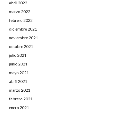
abril 2022
marzo 2022
febrero 2022
diciembre 2021
noviembre 2021
octubre 2021
julio 2021
junio 2021
mayo 2021
abril 2021
marzo 2021
febrero 2021
enero 2021