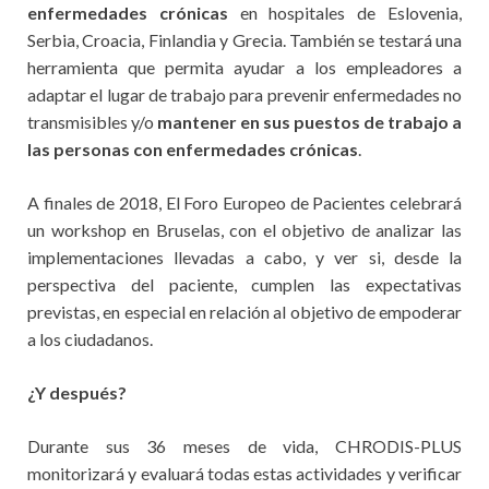
enfermedades crónicas
en hospitales de Eslovenia,
Serbia, Croacia, Finlandia y Grecia. También se testará una
herramienta que permita ayudar a los empleadores a
adaptar el lugar de trabajo para prevenir enfermedades no
transmisibles y/o
mantener en sus puestos de trabajo a
las personas con enfermedades crónicas
.
A finales de 2018, El Foro Europeo de Pacientes celebrará
un workshop en Bruselas, con el objetivo de analizar las
implementaciones llevadas a cabo, y ver si, desde la
perspectiva del paciente, cumplen las expectativas
previstas, en especial en relación al objetivo de empoderar
a los ciudadanos.
¿Y después?
Durante sus 36 meses de vida, CHRODIS-PLUS
monitorizará y evaluará todas estas actividades y verificar