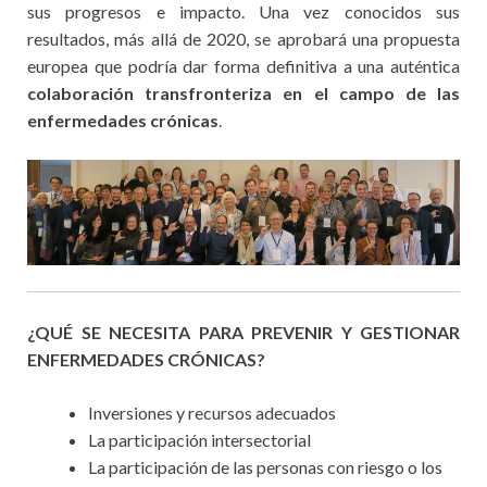
sus progresos e impacto. Una vez conocidos sus
resultados, más allá de 2020, se aprobará una propuesta
europea que podría dar forma definitiva a una auténtica
colaboración transfronteriza en el campo de las
enfermedades crónicas
.
¿QUÉ SE NECESITA PARA PREVENIR Y GESTIONAR
ENFERMEDADES CRÓNICAS?
Inversiones y recursos adecuados
La participación intersectorial
La participación de las personas con riesgo o los