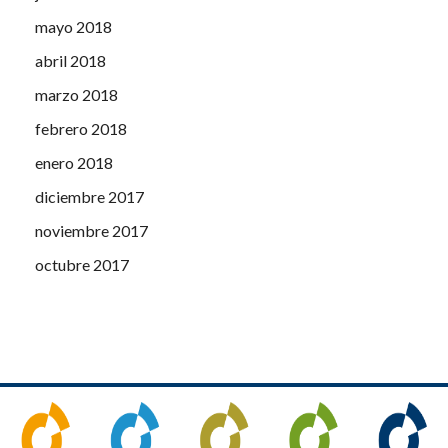
mayo 2018
abril 2018
marzo 2018
febrero 2018
enero 2018
diciembre 2017
noviembre 2017
octubre 2017