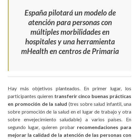
España pilotará un modelo de
atención para personas con
múltiples morbilidades en
hospitales y una herramienta
mHealth en centros de Primaria
Hay más objetivos planteados. En primer lugar, los
participantes quieren
transferir
cinco buenas prácticas
en promoción de la salud
(tres sobre salud infantil, una
sobre promoción de la salud en el lugar de trabajo y otra
sobre envejecimiento saludable) a varios países. En
segundo lugar, quieren probar
recomendaciones para
mejorar la calidad de la atención de las personas con