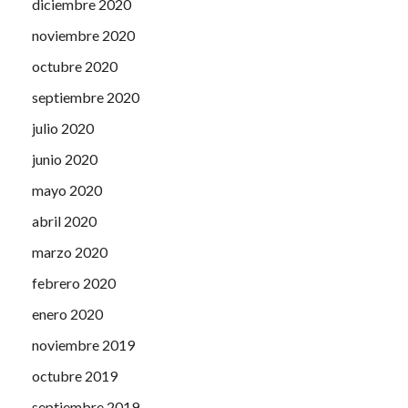
diciembre 2020
noviembre 2020
octubre 2020
septiembre 2020
julio 2020
junio 2020
mayo 2020
abril 2020
marzo 2020
febrero 2020
enero 2020
noviembre 2019
octubre 2019
septiembre 2019