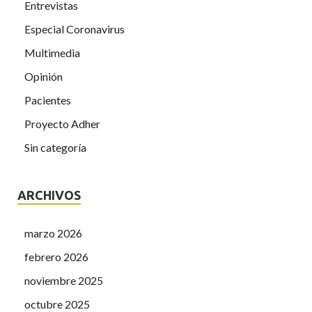
Entrevistas
Especial Coronavirus
Multimedia
Opinión
Pacientes
Proyecto Adher
Sin categoría
ARCHIVOS
marzo 2026
febrero 2026
noviembre 2025
octubre 2025