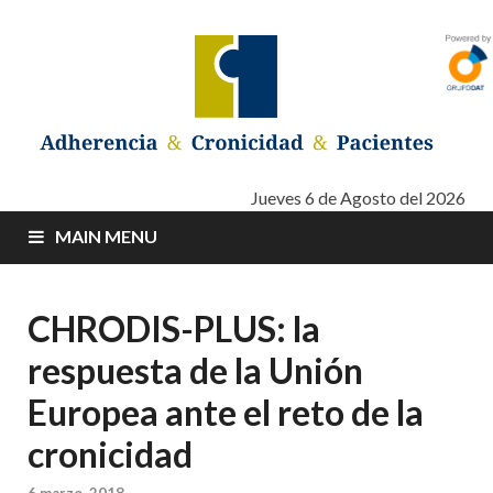
Adherencia –
Adherencia – Cronicidad – Pacientes
Jueves 6 de Agosto del 2026
MAIN MENU
Cronicidad –
Pacientes
CHRODIS-PLUS: la
respuesta de la Unión
Europea ante el reto de la
cronicidad