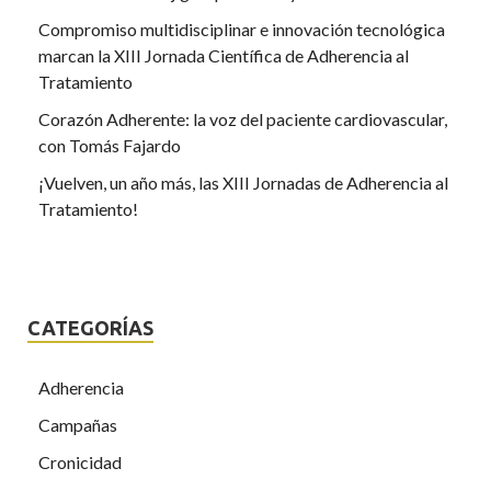
Compromiso multidisciplinar e innovación tecnológica
marcan la XIII Jornada Científica de Adherencia al
Tratamiento
Corazón Adherente: la voz del paciente cardiovascular,
con Tomás Fajardo
¡Vuelven, un año más, las XIII Jornadas de Adherencia al
Tratamiento!
CATEGORÍAS
Adherencia
Campañas
Cronicidad