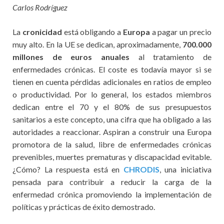
Carlos Rodríguez
La
cronicidad
está obligando a
Europa
a pagar un precio
muy alto. En la UE se dedican, aproximadamente,
700.000
millones de euros anuales
al tratamiento de
enfermedades crónicas. El coste es todavía mayor si se
tienen en cuenta pérdidas adicionales en ratios de empleo
o productividad. Por lo general, los estados miembros
dedican entre el 70 y el 80% de sus presupuestos
sanitarios a este concepto, una cifra que ha obligado a las
autoridades a reaccionar. Aspiran a construir una Europa
promotora de la salud, libre de enfermedades crónicas
prevenibles, muertes prematuras y discapacidad evitable.
¿Cómo? La respuesta está en
CHRODIS
, una iniciativa
pensada para contribuir a reducir la carga de la
enfermedad crónica promoviendo la implementación de
políticas y prácticas de éxito demostrado.