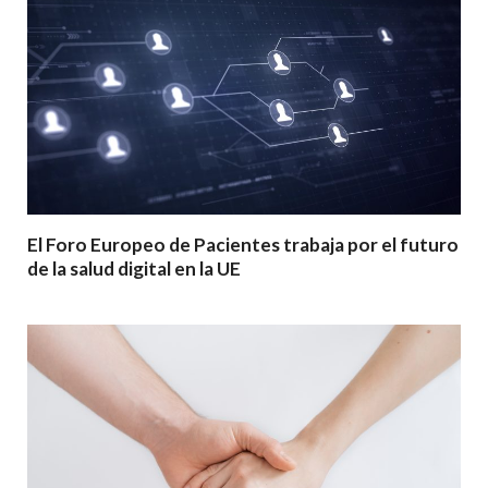
El Foro Europeo de Pacientes trabaja por el futuro
de la salud digital en la UE