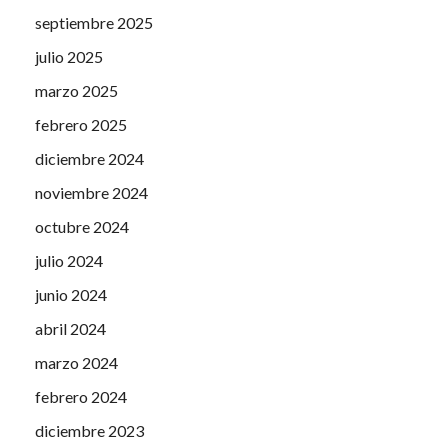
septiembre 2025
julio 2025
marzo 2025
febrero 2025
diciembre 2024
noviembre 2024
octubre 2024
julio 2024
junio 2024
abril 2024
marzo 2024
febrero 2024
diciembre 2023