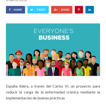
6 marzo, 2018
SHARE
TWEET
SHARE
España lidera, a través del Carlos III, un proyecto para
reducir la carga de la enfermedad crónica mediante la
implementación de buenas prácticas