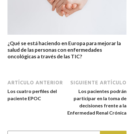
¿Qué se está haciendo en Europa para mejorar la
salud de las personas con enfermedades
oncológicas a través de las TIC?
ARTÍCULO ANTERIOR
SIGUIENTE ARTÍCULO
Los cuatro perfiles del
Los pacientes podrán
paciente EPOC
participar en la toma de
decisiones frente a la
Enfermedad Renal Crónica