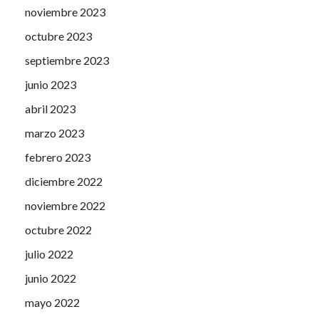
noviembre 2023
octubre 2023
septiembre 2023
junio 2023
abril 2023
marzo 2023
febrero 2023
diciembre 2022
noviembre 2022
octubre 2022
julio 2022
junio 2022
mayo 2022