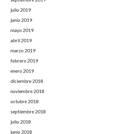
julio 2019
junio 2019
mayo 2019
abril 2019
marzo 2019
febrero 2019
enero 2019
diciembre 2018
noviembre 2018
octubre 2018
septiembre 2018
julio 2018
junio 2018