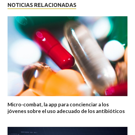
NOTICIAS RELACIONADAS
Micro-combat, la app para concienciar a los
jóvenes sobre el uso adecuado de los antibióticos