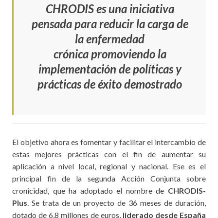
CHRODIS es una iniciativa
pensada para reducir la carga de
la enfermedad
crónica promoviendo la
implementación de políticas y
prácticas de éxito demostrado
El objetivo ahora es fomentar y facilitar el intercambio de
estas mejores prácticas con el fin de aumentar su
aplicación a nivel local, regional y nacional. Ese es el
principal fin de la segunda Acción Conjunta sobre
cronicidad, que ha adoptado el nombre de
CHRODIS-
Plus
. Se trata de un proyecto de 36 meses de duración,
dotado de 6,8 millones de euros,
liderado desde España