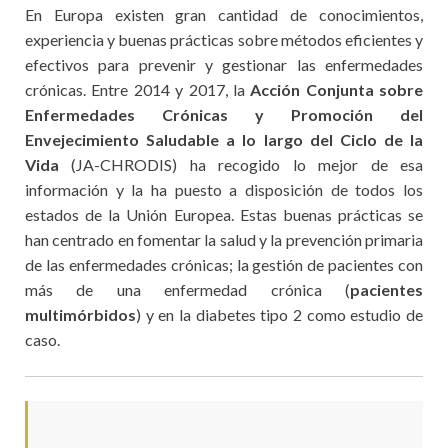
En Europa existen gran cantidad de conocimientos,
experiencia y buenas prácticas sobre métodos eficientes y
efectivos para prevenir y gestionar las enfermedades
crónicas. Entre 2014 y 2017, la
Acción Conjunta sobre
Enfermedades Crónicas y Promoción del
Envejecimiento Saludable a lo largo del Ciclo de la
Vida
(JA-CHRODIS) ha recogido lo mejor de esa
información y la ha puesto a disposición de todos los
estados de la Unión Europea. Estas buenas prácticas se
han centrado en fomentar la salud y la prevención primaria
de las enfermedades crónicas; la gestión de pacientes con
más de una enfermedad crónica (
pacientes
multimórbidos
) y en la diabetes tipo 2 como estudio de
caso.