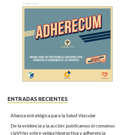
Publicidad
ENTRADAS RECIENTES
Alianza estratégica para la Salud Vascular
De la evidencia a la acción: publicamos el consenso
claVHes sobre vejiga hiperactiva y adherencia