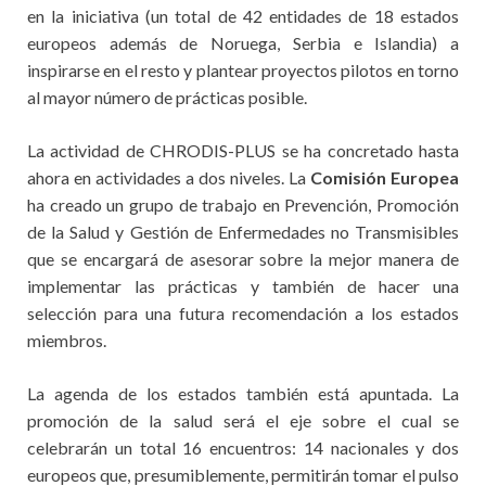
en la iniciativa (un total de 42 entidades de 18 estados
europeos además de Noruega, Serbia e Islandia) a
inspirarse en el resto y plantear proyectos pilotos en torno
al mayor número de prácticas posible.
La actividad de CHRODIS-PLUS se ha concretado hasta
ahora en actividades a dos niveles. La
Comisión Europea
ha creado un grupo de trabajo en Prevención, Promoción
de la Salud y Gestión de Enfermedades no Transmisibles
que se encargará de asesorar sobre la mejor manera de
implementar las prácticas y también de hacer una
selección para una futura recomendación a los estados
miembros.
La agenda de los estados también está apuntada. La
promoción de la salud será el eje sobre el cual se
celebrarán un total 16 encuentros: 14 nacionales y dos
europeos que, presumiblemente, permitirán tomar el pulso