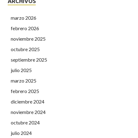
ARCHIVOS
marzo 2026
febrero 2026
noviembre 2025
octubre 2025
septiembre 2025
julio 2025
marzo 2025
febrero 2025
diciembre 2024
noviembre 2024
octubre 2024
julio 2024