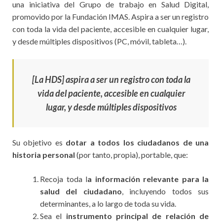
una iniciativa del Grupo de trabajo en Salud Digital,
promovido por la Fundación IMAS. Aspira a ser un registro
con toda la vida del paciente, accesible en cualquier lugar,
y desde múltiples dispositivos (PC, móvil, tableta…).
[La HDS] aspira a ser un registro con toda la
vida del paciente, accesible en cualquier
lugar, y desde múltiples dispositivos
Su objetivo es
dotar a todos los ciudadanos de una
historia personal
(por tanto, propia), portable, que:
Recoja toda l
a información relevante para la
salud del ciudadano
, incluyendo todos sus
determinantes, a lo largo de toda su vida.
Sea el
instrumento principal de relación de