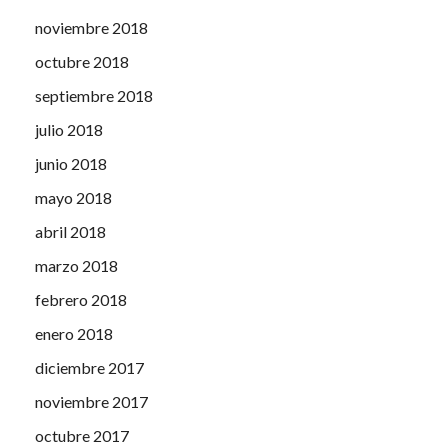
noviembre 2018
octubre 2018
septiembre 2018
julio 2018
junio 2018
mayo 2018
abril 2018
marzo 2018
febrero 2018
enero 2018
diciembre 2017
noviembre 2017
octubre 2017