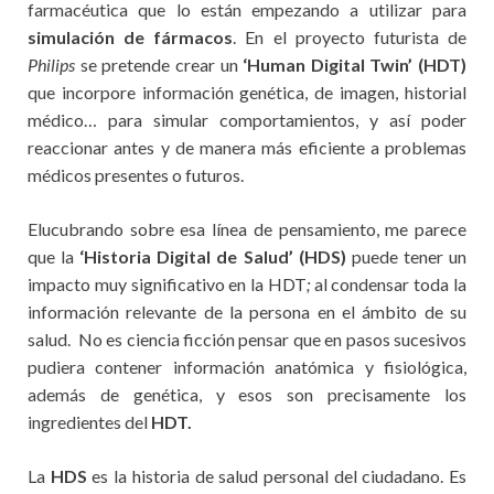
farmacéutica que lo están empezando a utilizar para
simulación de fármacos
. En el proyecto futurista de
Philips
se pretende crear un
‘Human Digital Twin’ (HDT)
que incorpore información genética, de imagen, historial
médico… para simular comportamientos, y así poder
reaccionar antes y de manera más eficiente a problemas
médicos presentes o futuros.
Elucubrando sobre esa línea de pensamiento, me parece
que la
‘Historia Digital de Salud’ (HDS)
puede tener un
impacto muy significativo en la HDT
;
al condensar toda la
información relevante de la persona en el ámbito de su
salud. No es ciencia ficción pensar que en pasos sucesivos
pudiera contener información anatómica y fisiológica,
además de genética, y esos son precisamente los
ingredientes del
HDT.
La
HDS
es la historia de salud personal del ciudadano. Es