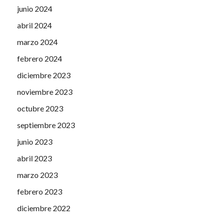
junio 2024
abril 2024
marzo 2024
febrero 2024
diciembre 2023
noviembre 2023
octubre 2023
septiembre 2023
junio 2023
abril 2023
marzo 2023
febrero 2023
diciembre 2022