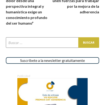
dolor desde una
unen fuerzas para trabajar
perspectiva integral y
por la mejora de la
humanística exige un
adherencia
conocimiento profundo
del ser humano”
Suscríbete a la newsletter gratuitamente
Publicidad