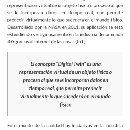
representación virtual de un objeto físico o proceso al que
se le incorporan datos en tiempo real, que permite
predecir virtualmente lo que sucederá en el mundo físico.
Desarrollado por la NASA en 2011, su aplicación se está
extendiendo vertiginosamente en la industria denominada
4.0
gracias al Internet de las cosas (IoT).
El concepto “Digital Twin” es una
representación virtual de un objeto físico o
proceso al que se le incorporan datos en
tiempo real, que permite predecir
virtualmente lo que sucederá en el mundo
físico
En el mundo de la sanidad hay iniciativas en la industria