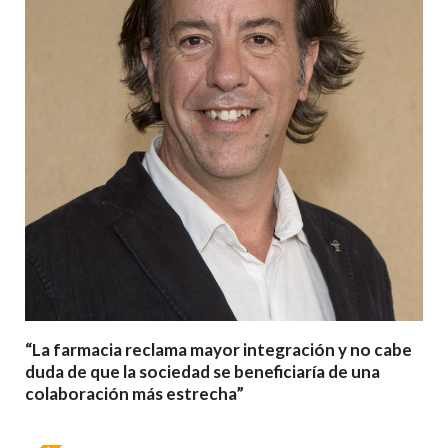
“La farmacia reclama mayor integración y no cabe
duda de que la sociedad se beneficiaría de una
colaboración más estrecha”