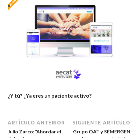
¿Y tú? ¿Ya eres un paciente activo?
ARTÍCULO ANTERIOR
SIGUIENTE ARTÍCULO
Julio Zarco: “Abordar el
Grupo OAT y SEMERGEN