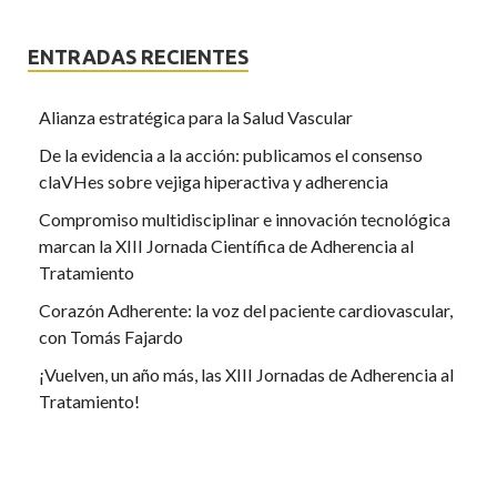
ENTRADAS RECIENTES
Alianza estratégica para la Salud Vascular
De la evidencia a la acción: publicamos el consenso
claVHes sobre vejiga hiperactiva y adherencia
Compromiso multidisciplinar e innovación tecnológica
marcan la XIII Jornada Científica de Adherencia al
Tratamiento
Corazón Adherente: la voz del paciente cardiovascular,
con Tomás Fajardo
¡Vuelven, un año más, las XIII Jornadas de Adherencia al
Tratamiento!