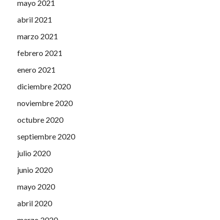
mayo 2021
abril 2021
marzo 2021
febrero 2021
enero 2021
diciembre 2020
noviembre 2020
octubre 2020
septiembre 2020
julio 2020
junio 2020
mayo 2020
abril 2020
marzo 2020