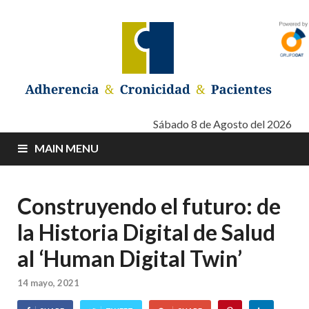
Adherencia –
Adherencia – Cronicidad – Pacientes
Sábado 8 de Agosto del 2026
MAIN MENU
Cronicidad –
Pacientes
Construyendo el futuro: de
la Historia Digital de Salud
al ‘Human Digital Twin’
14 mayo, 2021