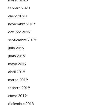
febrero 2020
enero 2020
noviembre 2019
octubre 2019
septiembre 2019
julio 2019
junio 2019
mayo 2019
abril 2019
marzo 2019
febrero 2019
enero 2019
diciembre 2018