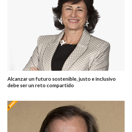
Alcanzar un futuro sostenible, justo e inclusivo
debe ser un reto compartido