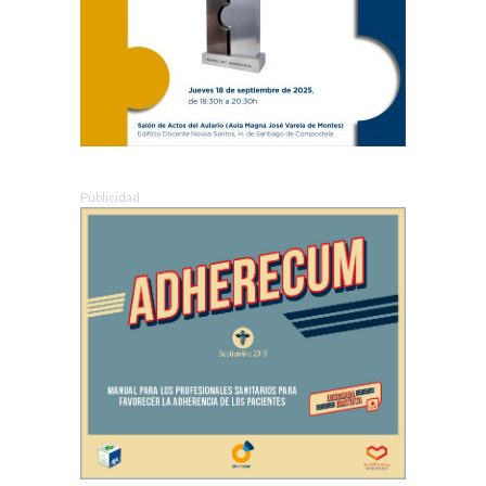
Publicidad