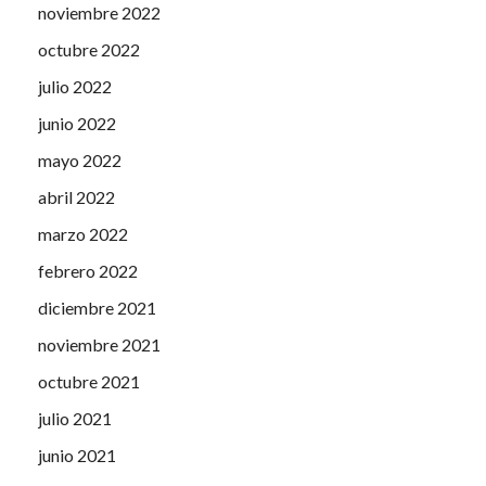
noviembre 2022
octubre 2022
julio 2022
junio 2022
mayo 2022
abril 2022
marzo 2022
febrero 2022
diciembre 2021
noviembre 2021
octubre 2021
julio 2021
junio 2021