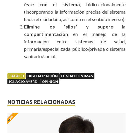
éste con el sistema
, bidireccionalmente
(incorporando la información precisa del sistema
hacia el ciudadano, así como en el sentido inverso).
Elimine los “silos” y supere la
compartimentación
en el manejo de la
información entre sistemas de salud,
primaria/especializada, público/privada o sistema
sanitario/social.
TAGGED
DIGITALIZACIÓN
FUNDACIÓN IMAS
IGNACIO AYERDI
OPINIÓN
NOTICIAS RELACIONADAS