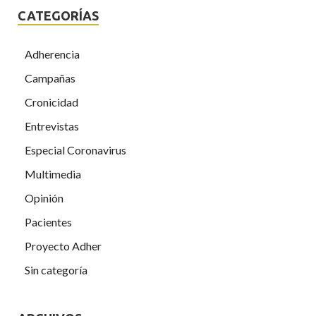
CATEGORÍAS
Adherencia
Campañas
Cronicidad
Entrevistas
Especial Coronavirus
Multimedia
Opinión
Pacientes
Proyecto Adher
Sin categoría