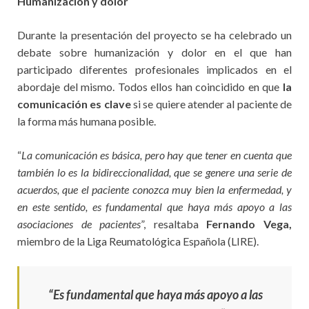
Humanización y dolor
Durante la presentación del proyecto se ha celebrado un
debate sobre humanización y dolor en el que han
participado diferentes profesionales implicados en el
abordaje del mismo. Todos ellos han coincidido en que
la
comunicación es clave
si se quiere atender al paciente de
la forma más humana posible.
“
La comunicación es básica, pero hay que tener en cuenta que
también lo es la bidireccionalidad, que se genere una serie de
acuerdos, que el paciente conozca muy bien la enfermedad, y
en este sentido, es fundamental que haya más apoyo a las
asociaciones de pacientes
”, resaltaba
Fernando Vega,
miembro de la Liga Reumatológica Española (LIRE).
“Es fundamental que haya más apoyo a las