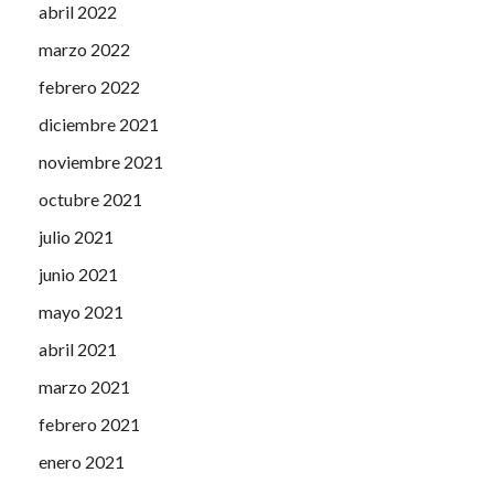
abril 2022
marzo 2022
febrero 2022
diciembre 2021
noviembre 2021
octubre 2021
julio 2021
junio 2021
mayo 2021
abril 2021
marzo 2021
febrero 2021
enero 2021