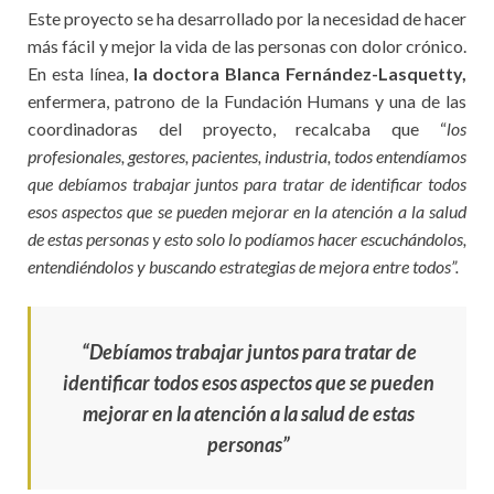
Este proyecto se ha desarrollado por la necesidad de hacer
más fácil y mejor la vida de las personas con dolor crónico.
En esta línea,
la doctora Blanca Fernández-Lasquetty,
enfermera, patrono de la Fundación Humans y una de las
coordinadoras del proyecto, recalcaba que “
los
profesionales, gestores, pacientes, industria, todos entendíamos
que debíamos trabajar juntos para tratar de identificar todos
esos aspectos que se pueden mejorar en la atención a la salud
de estas personas y esto solo lo podíamos hacer escuchándolos,
entendiéndolos y buscando estrategias de mejora entre todos”.
“Debíamos trabajar juntos para tratar de
identificar todos esos aspectos que se pueden
mejorar en la atención a la salud de estas
personas”