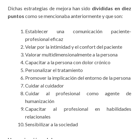
Dichas estrategias de mejora han sido
divididas en diez
puntos
como se mencionaba anteriormente y que son:
Establecer una comunicación paciente-
profesional eficaz
Velar por la intimidad y el confort del paciente
Valorar multidimensionalmente a la persona
Capacitar a la persona con dolor crónico
Personalizar el tratamiento
Promover la implicación del entorno de la persona
Cuidar al cuidador
Cuidar al profesional como agente de
humanización
Capacitar al profesional en habilidades
relacionales
Sensibilizar a la sociedad