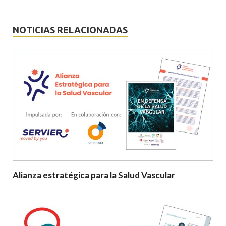
NOTICIAS RELACIONADAS
Alianza estratégica para la Salud Vascular