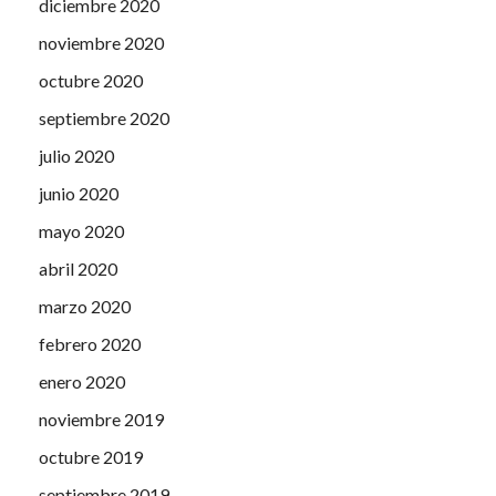
diciembre 2020
noviembre 2020
octubre 2020
septiembre 2020
julio 2020
junio 2020
mayo 2020
abril 2020
marzo 2020
febrero 2020
enero 2020
noviembre 2019
octubre 2019
septiembre 2019