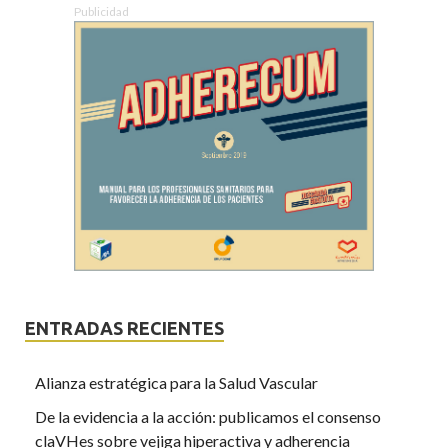
Publicidad
ENTRADAS RECIENTES
Alianza estratégica para la Salud Vascular
De la evidencia a la acción: publicamos el consenso
claVHes sobre vejiga hiperactiva y adherencia