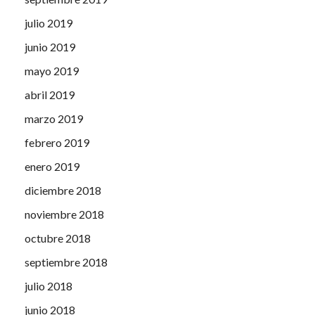
julio 2019
junio 2019
mayo 2019
abril 2019
marzo 2019
febrero 2019
enero 2019
diciembre 2018
noviembre 2018
octubre 2018
septiembre 2018
julio 2018
junio 2018