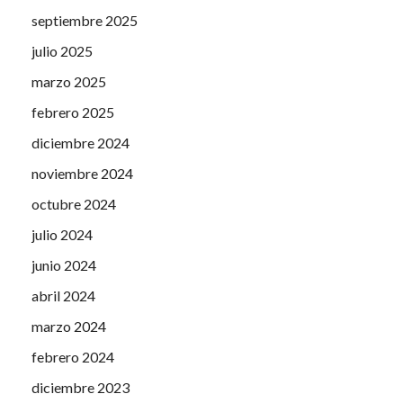
septiembre 2025
julio 2025
marzo 2025
febrero 2025
diciembre 2024
noviembre 2024
octubre 2024
julio 2024
junio 2024
abril 2024
marzo 2024
febrero 2024
diciembre 2023