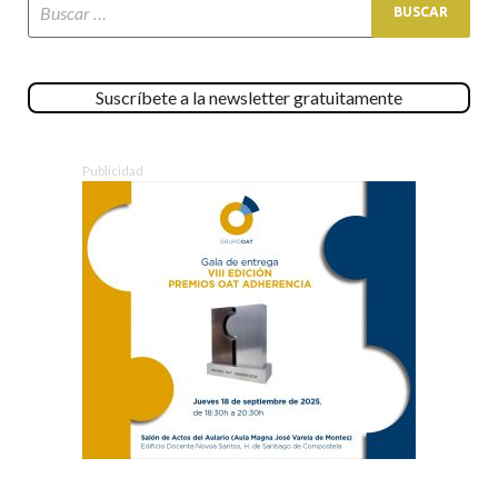
Suscríbete a la newsletter gratuitamente
Publicidad