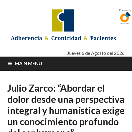
Adherencia –
Adherencia – Cronicidad – Pacientes
Jueves 6 de Agosto del 2026
MAIN MENU
Cronicidad –
Pacientes
Julio Zarco: “Abordar el
dolor desde una perspectiva
integral y humanística exige
un conocimiento profundo