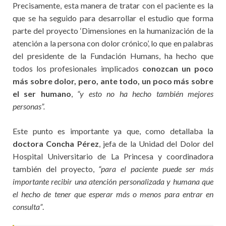
Precisamente, esta manera de tratar con el paciente es la
que se ha seguido para desarrollar el estudio que forma
parte del proyecto ‘Dimensiones en la humanización de la
atención a la persona con dolor crónico’, lo que en palabras
del presidente de la Fundación Humans, ha hecho que
todos los profesionales implicados
conozcan un poco
más sobre dolor, pero, ante todo, un poco más sobre
el ser humano
,
“y esto no ha hecho también mejores
personas”.
Este punto es importante ya que, como detallaba la
doctora Concha Pérez
, jefa de la Unidad del Dolor del
Hospital Universitario de La Princesa y coordinadora
también del proyecto,
“para el paciente puede ser más
importante recibir una atención personalizada y humana que
el hecho de tener que esperar más o menos para entrar en
consulta”
.