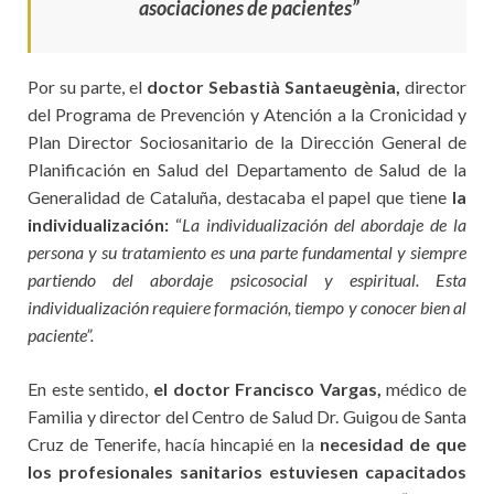
asociaciones de pacientes”
Por su parte, el
doctor Sebastià Santaeugènia,
director
del Programa de Prevención y Atención a la Cronicidad y
Plan Director Sociosanitario de la Dirección General de
Planificación en Salud del Departamento de Salud de la
Generalidad de Cataluña, destacaba el papel que tiene
la
individualización:
“
La individualización del abordaje de la
persona y su tratamiento es una parte fundamental y siempre
partiendo del abordaje psicosocial y espiritual. Esta
individualización requiere formación, tiempo y conocer bien al
paciente”.
En este sentido,
el doctor Francisco Vargas,
médico de
Familia y director del Centro de Salud Dr. Guigou de Santa
Cruz de Tenerife, hacía hincapié en la
necesidad de que
los profesionales sanitarios estuviesen capacitados