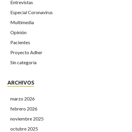
Entrevistas
Especial Coronavirus
Multimedia
Opinión
Pacientes
Proyecto Adher
Sin categoría
ARCHIVOS
marzo 2026
febrero 2026
noviembre 2025
octubre 2025