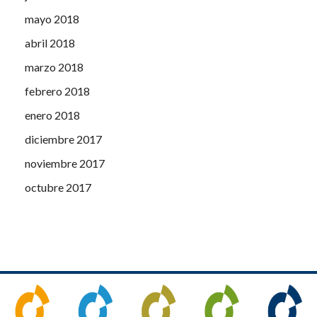
mayo 2018
abril 2018
marzo 2018
febrero 2018
enero 2018
diciembre 2017
noviembre 2017
octubre 2017