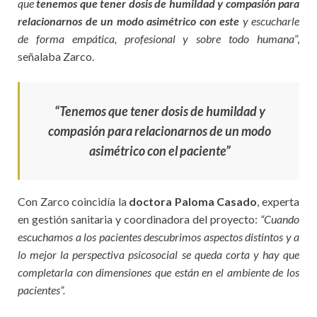
que
tenemos que tener dosis de humildad y compasión para
relacionarnos de un modo asimétrico con este
y escucharle
de forma empática, profesional y sobre todo humana
”,
señalaba Zarco.
“Tenemos que tener dosis de humildad y
compasión para relacionarnos de un modo
asimétrico con el paciente”
Con Zarco coincidía la
doctora Paloma Casado
, experta
en gestión sanitaria y coordinadora del proyecto:
“Cuando
escuchamos a los pacientes descubrimos aspectos distintos y a
lo mejor la perspectiva psicosocial se queda corta y hay que
completarla con dimensiones que están en el ambiente de los
pacientes”.