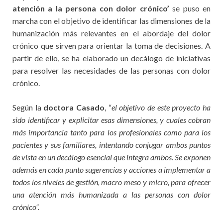
atención a la persona con dolor crónico’
se puso en
marcha con el objetivo de identificar las dimensiones de la
humanización más relevantes en el abordaje del dolor
crónico que sirven para orientar la toma de decisiones. A
partir de ello, se ha elaborado un decálogo de iniciativas
para resolver las necesidades de las personas con dolor
crónico.
Según la
doctora Casado
, “
el objetivo de este proyecto ha
sido identificar y explicitar esas dimensiones, y cuales cobran
más importancia tanto para los profesionales como para los
pacientes y sus familiares, intentando conjugar ambos puntos
de vista en un decálogo esencial que integra ambos. Se exponen
además en cada punto sugerencias y acciones a implementar a
todos los niveles de gestión, macro meso y micro, para ofrecer
una atención más humanizada a las personas con dolor
crónico”.