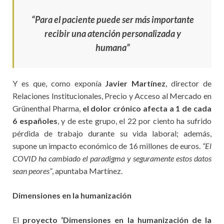
“Para el paciente puede ser más importante
recibir una atención personalizada y
humana”
Y es que, como exponía
Javier Martínez
, director de
Relaciones Institucionales, Precio y Acceso al Mercado en
Grünenthal Pharma,
el dolor crónico afecta a 1 de cada
6 españoles
, y de este grupo, el 22 por ciento ha sufrido
pérdida de trabajo durante su vida laboral; además,
supone un impacto económico de 16 millones de euros.
“El
COVID ha cambiado el paradigma y seguramente estos datos
sean peores”
, apuntaba Martínez.
Dimensiones en la humanización
El
proyecto ‘Dimensiones en la humanización de la