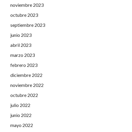
noviembre 2023
octubre 2023
septiembre 2023
junio 2023
abril 2023
marzo 2023
febrero 2023
diciembre 2022
noviembre 2022
octubre 2022
julio 2022
junio 2022
mayo 2022