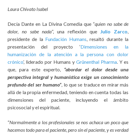
Laura Chivato Isabel
Decía Dante en La Divina Comedia que “
quien no sabe de
dolor, no sabe nada
”, una reflexión que
Julio Zarco
,
presidente de la
Fundación Humans
, resaltó durante la
presentación del proyecto ‘
Dimensiones en la
humanización de la atención a la persona con dolor
crónico
’, liderado por Humans y
Grünenthal Pharma
. Y es
que, para este experto,
“abordar el dolor desde una
perspectiva integral y humanística exige un conocimiento
profundo del ser humano”
, lo que se traduce en mirar más
allá de la propia enfermedad, teniendo en cuenta todas las
dimensiones del paciente, incluyendo el ámbito
psicosocial y el espiritual.
“
Normalmente a los profesionales se nos achaca un poco que
hacemos todo para el paciente, pero sin el paciente, y es verdad