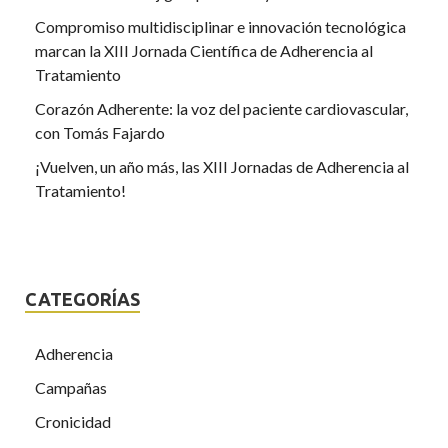
Compromiso multidisciplinar e innovación tecnológica
marcan la XIII Jornada Científica de Adherencia al
Tratamiento
Corazón Adherente: la voz del paciente cardiovascular,
con Tomás Fajardo
¡Vuelven, un año más, las XIII Jornadas de Adherencia al
Tratamiento!
CATEGORÍAS
Adherencia
Campañas
Cronicidad