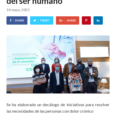
del ser humano”
14 mayo, 2021
SHARE
TWEET
SHARE
Se ha elaborado un decálogo de iniciativas para resolver
las necesidades de las personas con dolor crónico