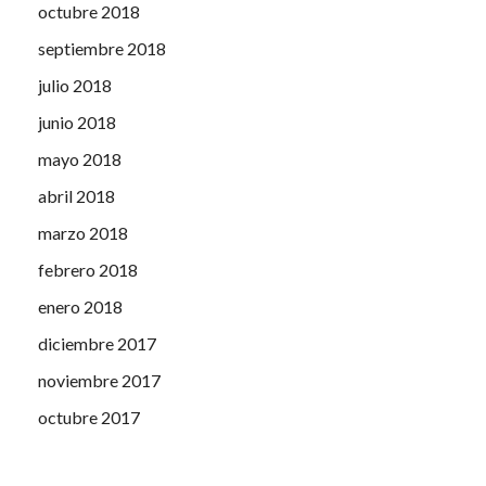
octubre 2018
septiembre 2018
julio 2018
junio 2018
mayo 2018
abril 2018
marzo 2018
febrero 2018
enero 2018
diciembre 2017
noviembre 2017
octubre 2017