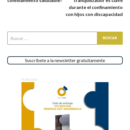
confinamiento saludable?
tranquilizador es clave
durante el confinamiento
con hijos con discapacidad
Suscríbete a la newsletter gratuitamente
Publicidad