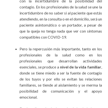
con la incertidumbre de la posibilidad del
contagio. En los profesionales de la salud se une la
incertidumbre de no saber si al paciente que estás
atendiendo, en la consulta o en el domicilio, será un
paciente asintomático o un portador, a pesar de
que la queja no tenga nada que ver con síntomas
compatibles con COVID-19.
Pero la repercusión más importante, tanto en los
profesionales de la salud como en los
profesionales que desarrollan actividades
esenciales, se produce a
nivel de la vida familiar
,
donde se tiene miedo a ser la fuente de contagio
de los tuyos y por ello se evitan las relaciones
familiares, se tiende al aislamiento y se merma la
posibilidad de comunicación y el apoyo
emocional.