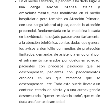
En el medio sanitario, la pandemia ha dado lugar a
una
carga laboral intensa, física y
emocionalmente
, más manifiesta en el medio
hospitalario pero también en Atención Primaria,
con una carga laboral atípica, donde la atención
presencial, fundamentada en la medicina basada
en la evidencia, ha dejado paso, mayoritariamente,
a la atención telefónica, con las dudas que genera,
los avisos a domicilio con medios de protección
limitados, demandas de asistencia emocional por
el sufrimiento generados por duelos en soledad,
pacientes con procesos psíquicos que se
descompensan, pacientes con padecimientos
crónicos en los que tememos que se
descompensen , etc. Todo esto puede llevar a un
continuo estado de alerta y a una autoexigencia
desmesurada, “querer resolverlo todo”, que es sin
duda una fuente de ansiedad.