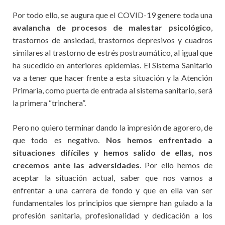
Por todo ello, se augura que el COVID-19 genere toda una
avalancha de procesos de malestar psicológico
,
trastornos de ansiedad, trastornos depresivos y cuadros
similares al trastorno de estrés postraumático, al igual que
ha sucedido en anteriores epidemias. El Sistema Sanitario
va a tener que hacer frente a esta situación y la Atención
Primaria, como puerta de entrada al sistema sanitario, será
la primera “trinchera”.
Pero no quiero terminar dando la impresión de agorero, de
que todo es negativo.
Nos hemos enfrentado a
situaciones difíciles y hemos salido de ellas, nos
crecemos ante las adversidades
. Por ello hemos de
aceptar la situación actual, saber que nos vamos a
enfrentar a una carrera de fondo y que en ella van ser
fundamentales los principios que siempre han guiado a la
profesión sanitaria, profesionalidad y dedicación a los