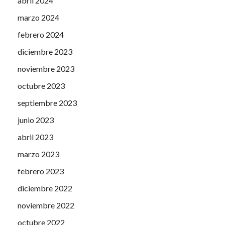
abril 2024
marzo 2024
febrero 2024
diciembre 2023
noviembre 2023
octubre 2023
septiembre 2023
junio 2023
abril 2023
marzo 2023
febrero 2023
diciembre 2022
noviembre 2022
octubre 2022