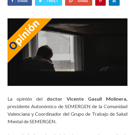
SHARE
TWEET
SHARE
La opinión del
doctor Vicente Gasull Molinera,
p
residente Autonómico de SEMERGEN de la Comunidad
Valenciana y Coordinador del Grupo de Trabajo de Salud
Mental de SEMERGEN.