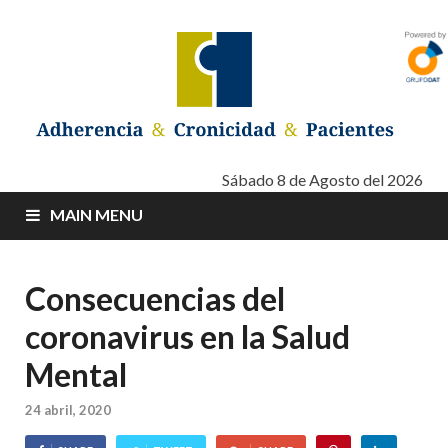
Adherencia –
Adherencia – Cronicidad – Pacientes
Sábado 8 de Agosto del 2026
MAIN MENU
Cronicidad –
Pacientes
Consecuencias del
coronavirus en la Salud
Mental
24 abril, 2020