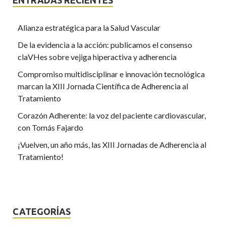
Alianza estratégica para la Salud Vascular
De la evidencia a la acción: publicamos el consenso
claVHes sobre vejiga hiperactiva y adherencia
Compromiso multidisciplinar e innovación tecnológica
marcan la XIII Jornada Científica de Adherencia al
Tratamiento
Corazón Adherente: la voz del paciente cardiovascular,
con Tomás Fajardo
¡Vuelven, un año más, las XIII Jornadas de Adherencia al
Tratamiento!
CATEGORÍAS