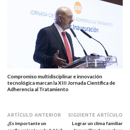
Compromiso multidisciplinar e innovación
tecnológica marcan la XIII Jornada Científica de
Adherencia al Tratamiento
ARTÍCULO ANTERIOR
SIGUIENTE ARTÍCULO
¿Es importante un
Lograr un clima familiar