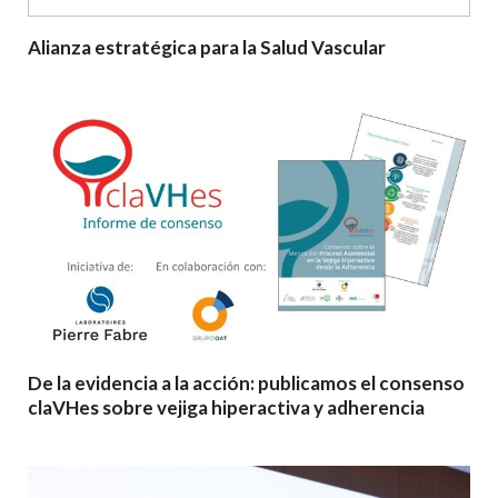
Alianza estratégica para la Salud Vascular
De la evidencia a la acción: publicamos el consenso
claVHes sobre vejiga hiperactiva y adherencia