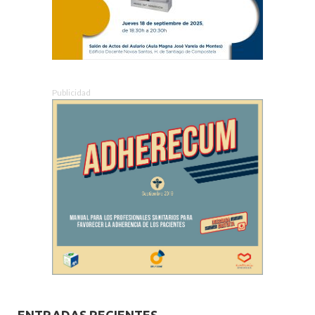
Publicidad
ENTRADAS RECIENTES