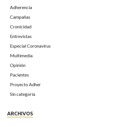
Adherencia
Campañas
Cronicidad
Entrevistas
Especial Coronavirus
Multimedia
Opinión
Pacientes
Proyecto Adher
Sin categoría
ARCHIVOS