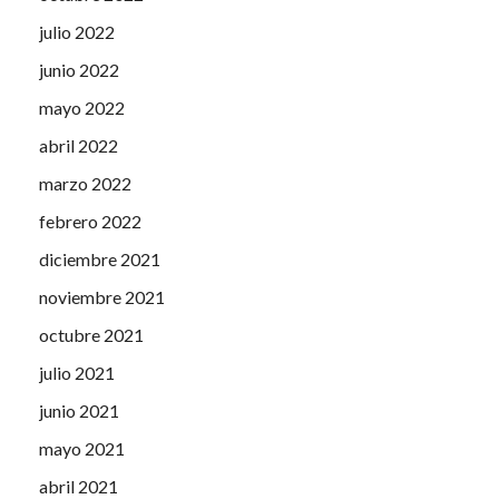
julio 2022
junio 2022
mayo 2022
abril 2022
marzo 2022
febrero 2022
diciembre 2021
noviembre 2021
octubre 2021
julio 2021
junio 2021
mayo 2021
abril 2021