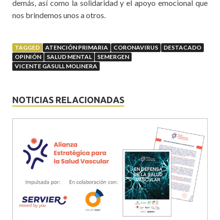
demás, así como la solidaridad y el apoyo emocional que
nos brindemos unos a otros.
TAGGED
ATENCIÓN PRIMARIA
CORONAVIRUS
DESTACADO
OPINIÓN
SALUD MENTAL
SEMERGEN
VICENTE GASULL MOLINERA
NOTICIAS RELACIONADAS