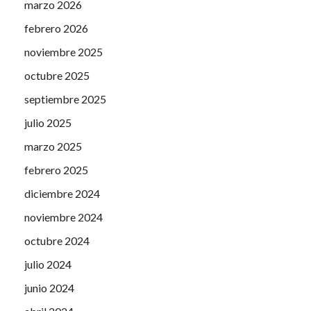
marzo 2026
febrero 2026
noviembre 2025
octubre 2025
septiembre 2025
julio 2025
marzo 2025
febrero 2025
diciembre 2024
noviembre 2024
octubre 2024
julio 2024
junio 2024