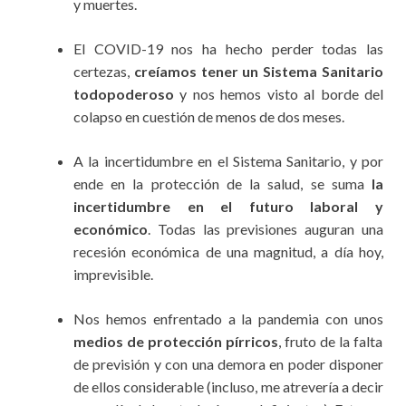
y muertes.
El COVID-19 nos ha hecho perder todas las
certezas,
creíamos tener un Sistema Sanitario
todopoderoso
y nos hemos visto al borde del
colapso en cuestión de menos de dos meses.
A la incertidumbre en el Sistema Sanitario, y por
ende en la protección de la salud, se suma
la
incertidumbre en el futuro laboral y
económico
. Todas las previsiones auguran una
recesión económica de una magnitud, a día hoy,
imprevisible.
Nos hemos enfrentado a la pandemia con unos
medios de protección pírricos
, fruto de la falta
de previsión y con una demora en poder disponer
de ellos considerable (incluso, me atrevería a decir