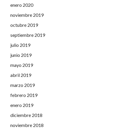
enero 2020
noviembre 2019
octubre 2019
septiembre 2019
julio 2019
junio 2019
mayo 2019
abril 2019
marzo 2019
febrero 2019
enero 2019
diciembre 2018
noviembre 2018