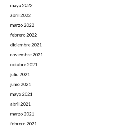
mayo 2022
abril 2022
marzo 2022
febrero 2022
diciembre 2021
noviembre 2021
octubre 2021
julio 2021
junio 2021
mayo 2021
abril 2021
marzo 2021
febrero 2021