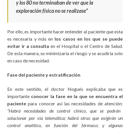
y los 80 no terminaban de ver que la
exploración física no se realizase”
Por ello, es importante hacer entender al paciente que esta
es necesaria y más en
los casos en los que se puede
evitar ir a consulta
en el Hospital o el Centro de Salud.
De esta manera, se minimizaría el riesgo y se acudiría solo
en caso de necesidad.
Fase del paciente y estratificación
En este sentido, el doctor Nogués explicaba que es
importante
conocer la fase en la que se encuentra el
paciente
para conocer así las necesidades de atención:
“Habrá necesidades de control clínico, que se podrán
solucionar por vía telemática; habrá otras que exigirán un
control analítico, en función del fármaco; y algunas