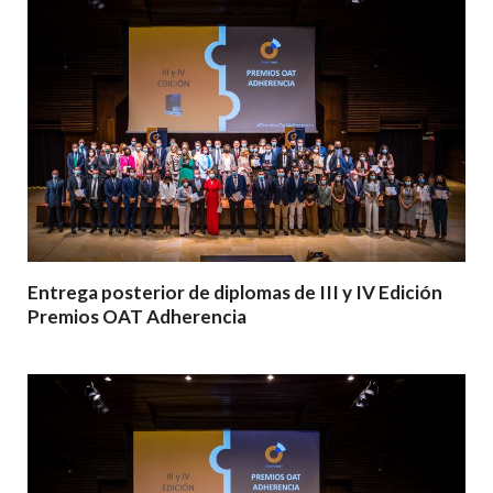
Entrega posterior de diplomas de III y IV Edición
Premios OAT Adherencia