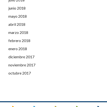
junio 2018
mayo 2018
abril 2018
marzo 2018
febrero 2018
enero 2018
diciembre 2017
noviembre 2017
octubre 2017