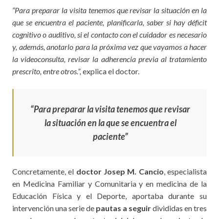
“Para preparar la visita tenemos que revisar la situación en la
que se encuentra el paciente, planificarla, saber si hay déficit
cognitivo o auditivo, si el contacto con el cuidador es necesario
y, además, anotarlo para la próxima vez que vayamos a hacer
la videoconsulta, revisar la adherencia previa al tratamiento
prescrito, entre otros.”,
explica el doctor.
“Para preparar la visita tenemos que revisar
la situación en la que se encuentra el
paciente”
Concretamente, el
doctor Josep M. Cancio
, especialista
en Medicina Familiar y Comunitaria y en medicina de la
Educación Física y el Deporte, aportaba durante su
intervención una serie de
pautas a seguir
divididas en tres