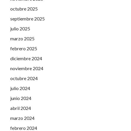
octubre 2025
septiembre 2025
julio 2025
marzo 2025
febrero 2025
diciembre 2024
noviembre 2024
octubre 2024
julio 2024
junio 2024
abril 2024
marzo 2024
febrero 2024