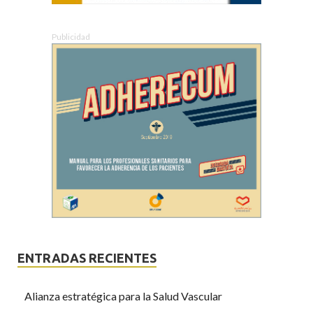
Publicidad
ENTRADAS RECIENTES
Alianza estratégica para la Salud Vascular