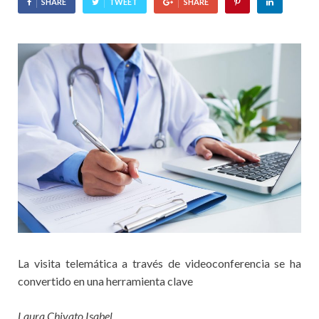
SHARE
TWEET
SHARE
La visita telemática a través de videoconferencia se ha
convertido en una herramienta clave
Laura Chivato Isabel