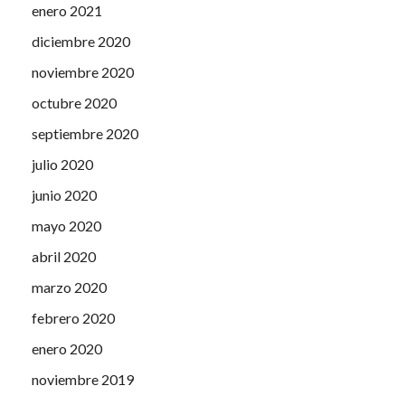
enero 2021
diciembre 2020
noviembre 2020
octubre 2020
septiembre 2020
julio 2020
junio 2020
mayo 2020
abril 2020
marzo 2020
febrero 2020
enero 2020
noviembre 2019