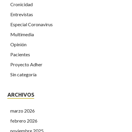
Cronicidad
Entrevistas
Especial Coronavirus
Multimedia
Opinión
Pacientes
Proyecto Adher
Sin categoría
ARCHIVOS
marzo 2026
febrero 2026
noviembre 2025