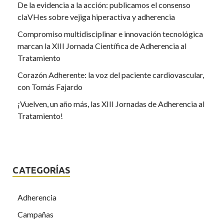
De la evidencia a la acción: publicamos el consenso
claVHes sobre vejiga hiperactiva y adherencia
Compromiso multidisciplinar e innovación tecnológica
marcan la XIII Jornada Científica de Adherencia al
Tratamiento
Corazón Adherente: la voz del paciente cardiovascular,
con Tomás Fajardo
¡Vuelven, un año más, las XIII Jornadas de Adherencia al
Tratamiento!
CATEGORÍAS
Adherencia
Campañas