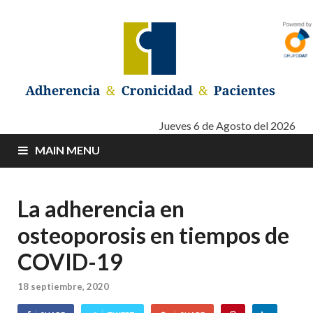
Adherencia –
Adherencia – Cronicidad – Pacientes
Jueves 6 de Agosto del 2026
MAIN MENU
Cronicidad –
Pacientes
La adherencia en
osteoporosis en tiempos de
COVID-19
18 septiembre, 2020