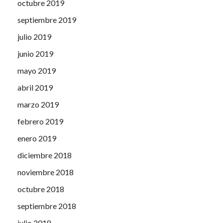
octubre 2019
septiembre 2019
julio 2019
junio 2019
mayo 2019
abril 2019
marzo 2019
febrero 2019
enero 2019
diciembre 2018
noviembre 2018
octubre 2018
septiembre 2018
julio 2018