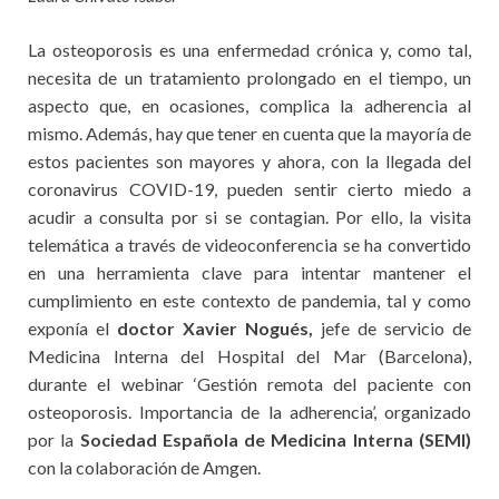
La osteoporosis es una enfermedad crónica y, como tal,
necesita de un tratamiento prolongado en el tiempo, un
aspecto que, en ocasiones, complica la adherencia al
mismo. Además, hay que tener en cuenta que la mayoría de
estos pacientes son mayores y ahora, con la llegada del
coronavirus COVID-19, pueden sentir cierto miedo a
acudir a consulta por si se contagian. Por ello, la visita
telemática a través de videoconferencia se ha convertido
en una herramienta clave para intentar mantener el
cumplimiento en este contexto de pandemia, tal y como
exponía el
doctor Xavier Nogués,
jefe de servicio de
Medicina Interna del Hospital del Mar (Barcelona),
durante el webinar ‘Gestión remota del paciente con
osteoporosis. Importancia de la adherencia’, organizado
por la
Sociedad Española de Medicina Interna (SEMI)
con la colaboración de Amgen.