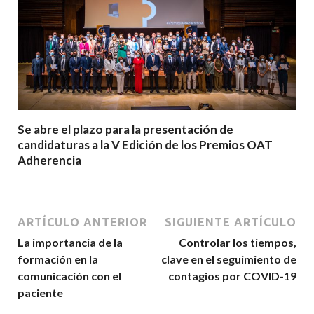
Se abre el plazo para la presentación de
candidaturas a la V Edición de los Premios OAT
Adherencia
ARTÍCULO ANTERIOR
SIGUIENTE ARTÍCULO
La importancia de la
Controlar los tiempos,
formación en la
clave en el seguimiento de
comunicación con el
contagios por COVID-19
paciente