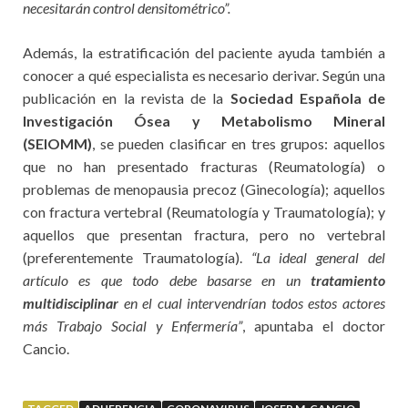
necesitarán control densitométrico”.
Además, la estratificación del paciente ayuda también a
conocer a qué especialista es necesario derivar. Según una
publicación en la revista de la
Sociedad Española de
Investigación Ósea y Metabolismo Mineral
(SEIOMM)
, se pueden clasificar en tres grupos: aquellos
que no han presentado fracturas (Reumatología) o
problemas de menopausia precoz (Ginecología); aquellos
con fractura vertebral (Reumatología y Traumatología); y
aquellos que presentan fractura, pero no vertebral
(preferentemente Traumatología).
“La ideal general del
artículo es que todo debe basarse en un
tratamiento
multidisciplinar
en el cual intervendrían todos estos actores
más Trabajo Social y Enfermería”
, apuntaba el doctor
Cancio.