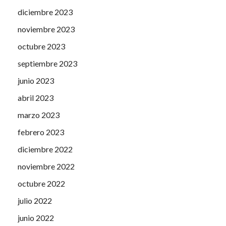
diciembre 2023
noviembre 2023
octubre 2023
septiembre 2023
junio 2023
abril 2023
marzo 2023
febrero 2023
diciembre 2022
noviembre 2022
octubre 2022
julio 2022
junio 2022