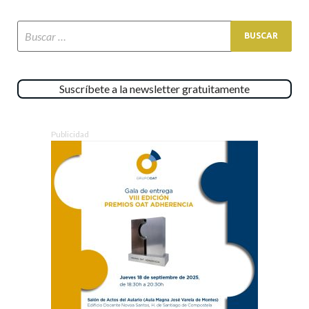
Suscríbete a la newsletter gratuitamente
Publicidad