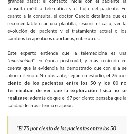
grandes pasos: el contacto inicial con el paciente, la
consulta médica telemática y el flujo del paciente. En
cuanto a la consulta, el doctor Cancio detallaba que es
recomendable usar una plantilla, resumir el caso, ver la
evolución del paciente y el tratamiento actual o los
cambios terapéuticos oportunos, entre otros.
Este experto entiende que la telemedicina es una
“
oportunidad
” en época postcovid, y más teniendo en
cuenta que la evidencia ha demostrado que con ella se
ahorra tiempo. No obstante, según un estudio,
el 75 por
ciento de los pacientes entre los 50 y los 80 no
terminaban de ver que la exploración física no se
realizase
; además de que el 67 por ciento pensaba que la
calidad de la asistencia era peor.
“El 75 por ciento de los pacientes entre los 50