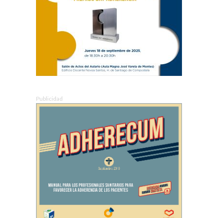
Publicidad