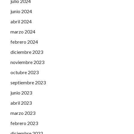
julio 2024
junio 2024
abril 2024
marzo 2024
febrero 2024
diciembre 2023
noviembre 2023
octubre 2023
septiembre 2023
junio 2023
abril 2023
marzo 2023
febrero 2023
diciembre 2022