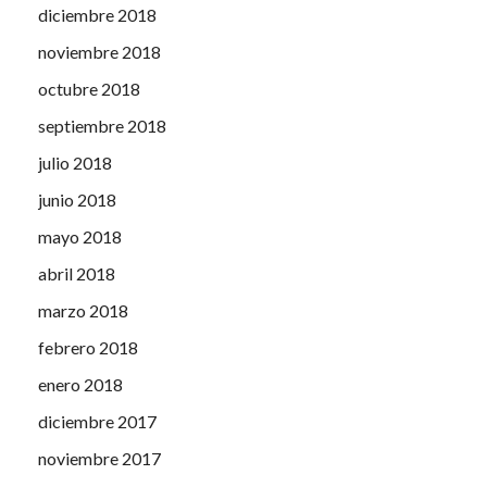
diciembre 2018
noviembre 2018
octubre 2018
septiembre 2018
julio 2018
junio 2018
mayo 2018
abril 2018
marzo 2018
febrero 2018
enero 2018
diciembre 2017
noviembre 2017