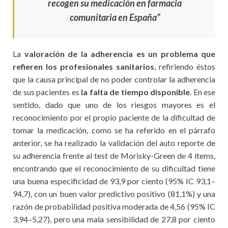
recogen su medicación en farmacia
comunitaria en España”
La
valoración de la adherencia es un problema que
refieren los profesionales sanitarios
, refiriendo éstos
que la causa principal de no poder controlar la adherencia
de sus pacientes es
la falta de tiempo disponible
. En ese
sentido, dado que uno de los riesgos mayores es el
reconocimiento por el propio paciente de la dificultad de
tomar la medicación, como se ha referido en el párrafo
anterior, se ha realizado la validación del auto reporte de
su adherencia frente al test de Morisky-Green de 4 ítems,
encontrando que el reconocimiento de su dificultad tiene
una buena especificidad de 93,9 por ciento (95% IC 93,1–
94,7), con un buen valor predictivo positivo (81,1%) y una
razón de probabilidad positiva moderada de 4,56 (95% IC
3,94–5,27), pero una mala sensibilidad de 27,8 por ciento