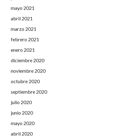
mayo 2021
abril 2021
marzo 2021
febrero 2021
enero 2021
diciembre 2020
noviembre 2020
octubre 2020
septiembre 2020
julio 2020
junio 2020
mayo 2020
abril 2020