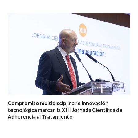
Compromiso multidisciplinar e innovación
tecnológica marcan la XIII Jornada Científica de
Adherencia al Tratamiento