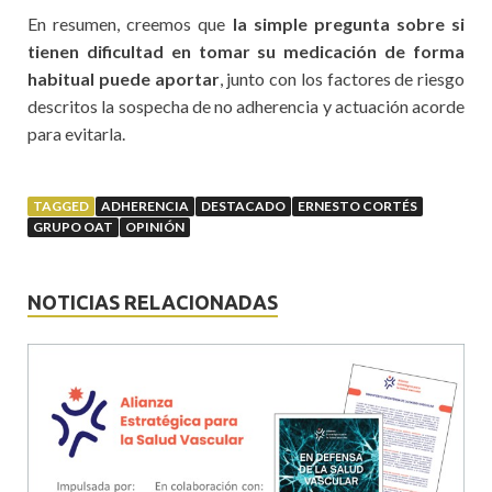
En resumen, creemos que
la simple pregunta sobre si
tienen dificultad en tomar su medicación de forma
habitual puede aportar
, junto con los factores de riesgo
descritos la sospecha de no adherencia y actuación acorde
para evitarla.
TAGGED
ADHERENCIA
DESTACADO
ERNESTO CORTÉS
GRUPO OAT
OPINIÓN
NOTICIAS RELACIONADAS