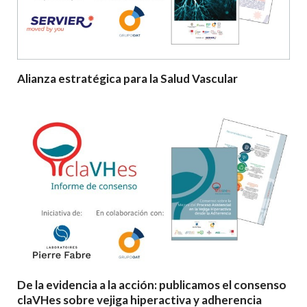
Alianza estratégica para la Salud Vascular
De la evidencia a la acción: publicamos el consenso
claVHes sobre vejiga hiperactiva y adherencia