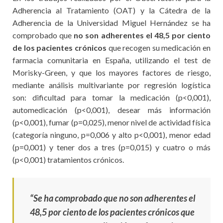
Adherencia al Tratamiento (OAT) y la Cátedra de la
Adherencia de la Universidad Miguel Hernández se ha
comprobado que
no son adherentes el 48,5 por ciento
de los pacientes crónicos
que recogen su medicación en
farmacia comunitaria en España, utilizando el test de
Morisky-Green, y que los mayores factores de riesgo,
mediante análisis multivariante por regresión logística
son: dificultad para tomar la medicación (p<0,001),
automedicación (p<0,001), desear más información
(p<0,001), fumar (p=0,025), menor nivel de actividad física
(categoría ninguno, p=0,006 y alto p<0,001), menor edad
(p=0,001) y tener dos a tres (p=0,015) y cuatro o más
(p<0,001) tratamientos crónicos.
“Se ha comprobado que no son adherentes el
48,5 por ciento de los pacientes crónicos que