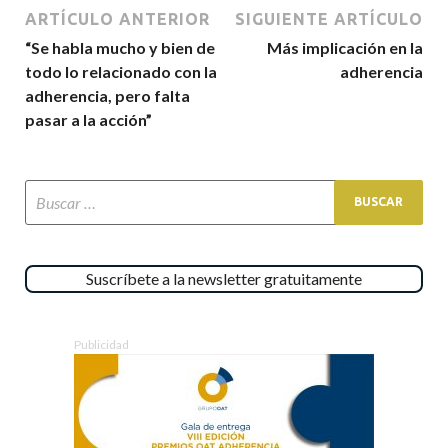
ARTÍCULO ANTERIOR
SIGUIENTE ARTÍCULO
“Se habla mucho y bien de
Más implicación en la
todo lo relacionado con la
adherencia
adherencia, pero falta
pasar a la acción”
Suscríbete a la newsletter gratuitamente
Publicidad