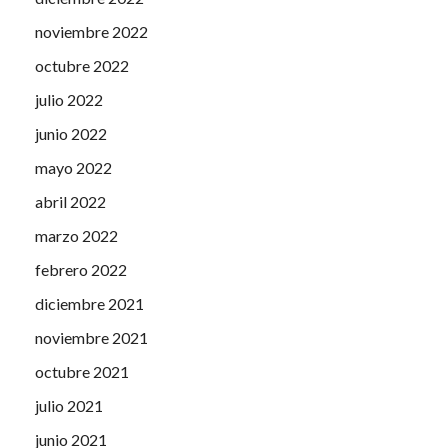
noviembre 2022
octubre 2022
julio 2022
junio 2022
mayo 2022
abril 2022
marzo 2022
febrero 2022
diciembre 2021
noviembre 2021
octubre 2021
julio 2021
junio 2021