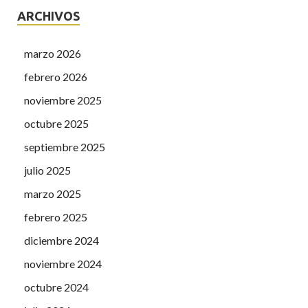
ARCHIVOS
marzo 2026
febrero 2026
noviembre 2025
octubre 2025
septiembre 2025
julio 2025
marzo 2025
febrero 2025
diciembre 2024
noviembre 2024
octubre 2024