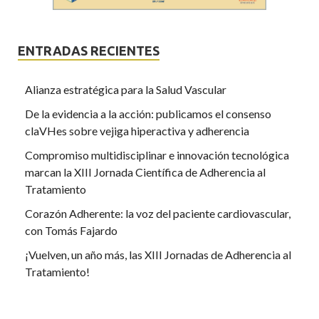
ENTRADAS RECIENTES
Alianza estratégica para la Salud Vascular
De la evidencia a la acción: publicamos el consenso
claVHes sobre vejiga hiperactiva y adherencia
Compromiso multidisciplinar e innovación tecnológica
marcan la XIII Jornada Científica de Adherencia al
Tratamiento
Corazón Adherente: la voz del paciente cardiovascular,
con Tomás Fajardo
¡Vuelven, un año más, las XIII Jornadas de Adherencia al
Tratamiento!