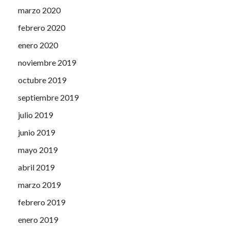
marzo 2020
febrero 2020
enero 2020
noviembre 2019
octubre 2019
septiembre 2019
julio 2019
junio 2019
mayo 2019
abril 2019
marzo 2019
febrero 2019
enero 2019