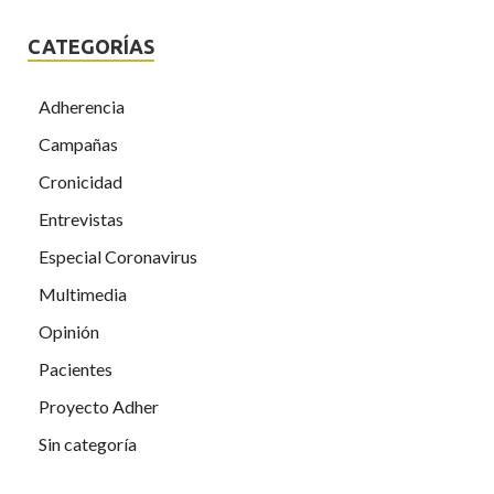
CATEGORÍAS
Adherencia
Campañas
Cronicidad
Entrevistas
Especial Coronavirus
Multimedia
Opinión
Pacientes
Proyecto Adher
Sin categoría