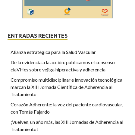
ENTRADAS RECIENTES
Alianza estratégica para la Salud Vascular
De la evidencia a la acción: publicamos el consenso
claVHes sobre vejiga hiperactiva y adherencia
Compromiso multidisciplinar e innovación tecnológica
marcan la XIII Jornada Científica de Adherencia al
Tratamiento
Corazón Adherente: la voz del paciente cardiovascular,
con Tomás Fajardo
¡Vuelven, un año más, las XIII Jornadas de Adherencia al
Tratamiento!