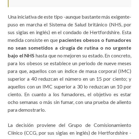
Una iniciativa de este tipo -aunque bastante más exigente-
puso en marcha el Sistema de Salud británico (NHS, por
sus siglas en inglés) en el condado de Hertfordshire. Esta
medida consiste en que
pacientes obesos o fumadores
no sean sometidos a cirugía de rutina o no urgente
bajo el NHS
hasta que no mejoren su estado. En concreto,
para los obesos se establece un periodo de nueve meses
para que, aquellos con un índice de masa corporal (IMC)
superior a 40 reduzcan el número en un 15 por ciento; y
aquellos con un IMC superior a 30 lo reduzcan un 10 por
ciento. En cuanto a los fumadores, el objetivo es estar
ocho semanas o más sin fumar, con una prueba de aliento
para demostrarlo.
La decisión proviene del Grupo de Comisionamiento
Clínico (CCG, por sus siglas en inglés) de Hertfordshire -