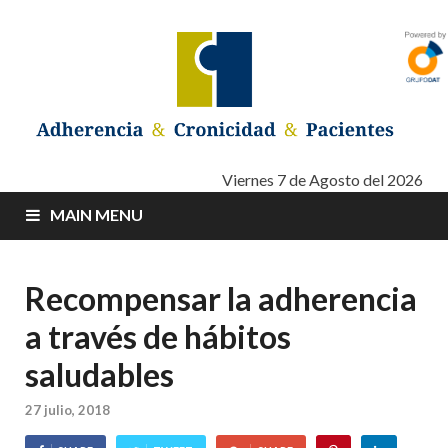
Adherencia –
Adherencia – Cronicidad – Pacientes
Viernes 7 de Agosto del 2026
MAIN MENU
Cronicidad –
Pacientes
Recompensar la adherencia
a través de hábitos
saludables
27 julio, 2018