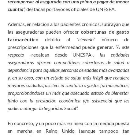
recompensar al asegurado con una prima a pagar de menor
cuantía
”,
destacan portavoces oficiales de UNESPA.
Además, en relación a los pacientes crónicos, subrayan que
las aseguradoras pueden ofrecer
coberturas de gasto
farmacéutico
debido al “
elevado
” número de
prescripciones que la enfermedad puede generar.
“A este
respecto
-recalcan desde UNESPA-
, las entidades
aseguradoras ofrecen competitivas coberturas de salud o
dependencia para aquellas personas de edades más avanzadas
y, en su caso, con un estado de salud más frágil que requiere
mayores cuidados, asistencia sanitaria o gastos farmacéuticos,
proporcionándoles un más que adecuado estado de bienestar
junto con la prestación económica y/o asistencial que les
pudiera otorgar la Seguridad Social”.
En concreto, y un poco más en línea con la medida puesta
en marcha en Reino Unido (aunque tampoco tan