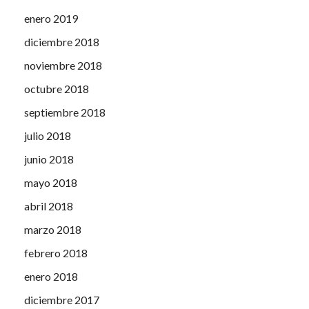
enero 2019
diciembre 2018
noviembre 2018
octubre 2018
septiembre 2018
julio 2018
junio 2018
mayo 2018
abril 2018
marzo 2018
febrero 2018
enero 2018
diciembre 2017