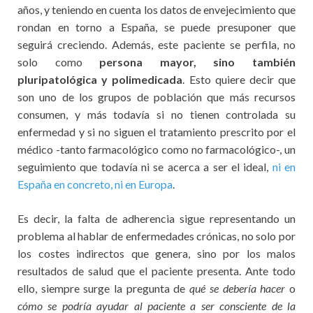
años, y teniendo en cuenta los datos de envejecimiento que
rondan en torno a España, se puede presuponer que
seguirá creciendo. Además, este paciente se perfila, no
solo como
persona mayor, sino también
pluripatológica y polimedicada
. Esto quiere decir que
son uno de los grupos de población que más recursos
consumen, y más todavía si no tienen controlada su
enfermedad y si no siguen el tratamiento prescrito por el
médico -tanto farmacológico como no farmacológico-, un
seguimiento que todavía ni se acerca a ser el ideal,
ni en
España en concreto, ni en Europa
.
Es decir, la falta de adherencia sigue representando un
problema al hablar de enfermedades crónicas, no solo por
los costes indirectos que genera, sino por los malos
resultados de salud que el paciente presenta. Ante todo
ello, siempre surge la pregunta de
qué se debería hacer
o
cómo se podría ayudar al paciente a ser consciente de la