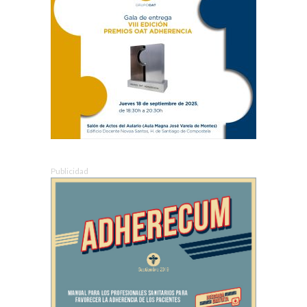
Publicidad