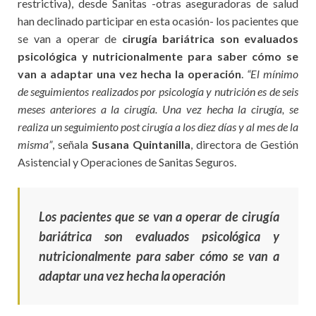
restrictiva), desde Sanitas -otras aseguradoras de salud
han declinado participar en esta ocasión- los pacientes que
se van a operar de
cirugía bariátrica
son evaluados
psicológica y nutricionalmente para saber cómo se
van a adaptar una vez hecha la operación
.
“El mínimo
de seguimientos realizados por psicología y nutrición es de seis
meses anteriores a la cirugía. Una vez hecha la cirugía, se
realiza un seguimiento post cirugía a los diez días y al mes de la
misma”
, señala
Susana Quintanilla
, directora de Gestión
Asistencial y Operaciones de Sanitas Seguros.
Los pacientes que se
van
a operar de cirugía
bariátrica son evaluados psicológica y
nutricionalmente para saber cómo se van a
adaptar una vez hecha la operación