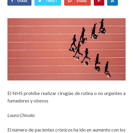
SHARE
TWEET
SHARE
El NHS prohíbe realizar cirugías de rutina o no urgentes a
fumadores y obesos
Laura Chivato
El número de pacientes crónicos ha ido en aumento con los