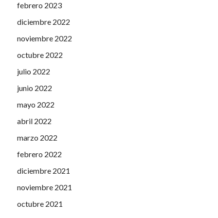
febrero 2023
diciembre 2022
noviembre 2022
octubre 2022
julio 2022
junio 2022
mayo 2022
abril 2022
marzo 2022
febrero 2022
diciembre 2021
noviembre 2021
octubre 2021