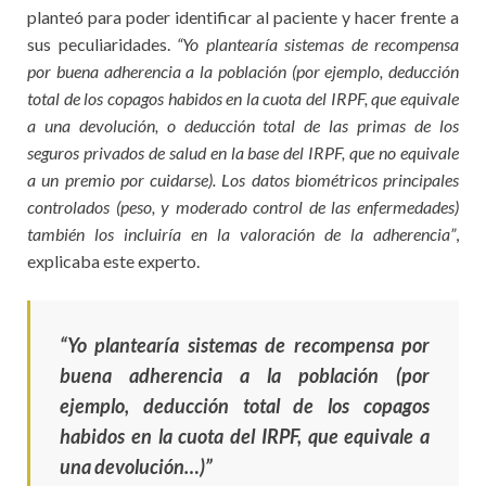
planteó para poder identificar al paciente y hacer frente a
sus peculiaridades.
“
Yo plantearía sistemas de recompensa
por buena adherencia a la población (por ejemplo, deducción
total de los copagos habidos en la cuota del IRPF, que equivale
a una devolución, o deducción total de las primas de los
seguros privados de salud en la base del IRPF, que no equivale
a un premio por cuidarse). Los datos biométricos principales
controlados (peso, y moderado control de las enfermedades)
también los incluiría en la valoración de la adherencia”
,
explicaba este experto.
“
Yo plantearía sistemas de recompensa por
buena adherencia a la población (por
ejemplo, deducción total de los copagos
habidos en la cuota del IRPF, que equivale a
una devolución…)”