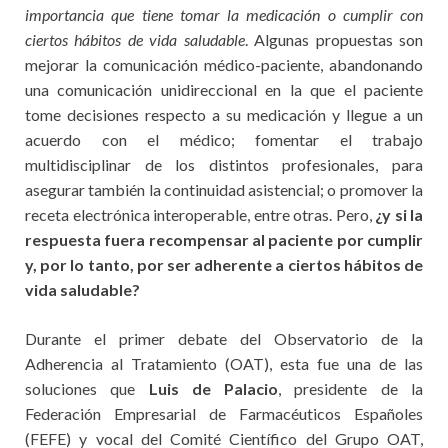
importancia que tiene tomar la medicación o cumplir con
ciertos hábitos de vida saludable
. Algunas propuestas son
mejorar la comunicación médico-paciente, abandonando
una comunicación unidireccional en la que el paciente
tome decisiones respecto a su medicación y llegue a un
acuerdo con el médico; fomentar el trabajo
multidisciplinar de los distintos profesionales, para
asegurar también la continuidad asistencial; o promover la
receta electrónica interoperable, entre otras. Pero,
¿y si la
respuesta fuera recompensar al paciente por cumplir
y, por lo tanto, por ser adherente a ciertos hábitos de
vida saludable?
Durante el primer debate del Observatorio de la
Adherencia al Tratamiento (OAT), esta fue una de las
soluciones que
Luis de Palacio
, presidente de la
Federación Empresarial de Farmacéuticos Españoles
(FEFE) y vocal del Comité Científico del Grupo OAT,