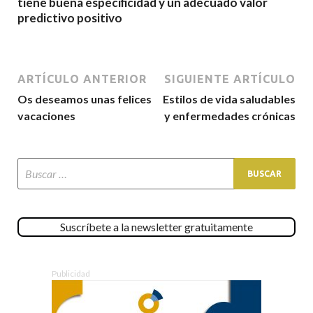
tiene buena especificidad y un adecuado valor
predictivo positivo
ARTÍCULO ANTERIOR
SIGUIENTE ARTÍCULO
Os deseamos unas felices
Estilos de vida saludables
vacaciones
y enfermedades crónicas
Suscríbete a la newsletter gratuitamente
Publicidad