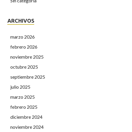
Sin categoría
ARCHIVOS
marzo 2026
febrero 2026
noviembre 2025
octubre 2025
septiembre 2025
julio 2025
marzo 2025
febrero 2025
diciembre 2024
noviembre 2024