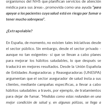
organismos del NHS que planifican servicios de atención
médica para sus áreas-, promovida como una ayuda
“para
apoyar a los pacientes cuya salud está en riesgo por fumar o
tener mucho sobrepeso”.
¿Extrapolable?
En España, de momento, no existen tales iniciativas desde
el sector público. Sin embargo, desde el sector privado -
aunque no tan exigentes- sí que se llevan a cabo planes
para mejorar los hábitos saludables, lo que después se
traducirá en mejores resultados. Desde la Unión Española
de Entidades Aseguradoras y Reaseguradoras (UNESPA)
argumentan que el sector asegurador de salud insta a sus
clientes, mediante campañas específicas, a llevar a cabo
hábitos saludables a través, por ejemplo, de tratamientos
para dejar de fumar.
“Medidas como estas redundan en una
mejor condición de salud y, en algunas pólizas, se llega a