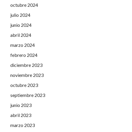
octubre 2024
julio 2024
junio 2024
abril 2024
marzo 2024
febrero 2024
diciembre 2023
noviembre 2023
octubre 2023
septiembre 2023
junio 2023
abril 2023
marzo 2023