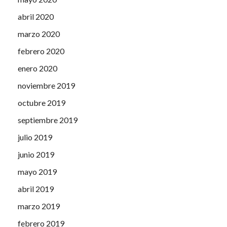
abril 2020
marzo 2020
febrero 2020
enero 2020
noviembre 2019
octubre 2019
septiembre 2019
julio 2019
junio 2019
mayo 2019
abril 2019
marzo 2019
febrero 2019