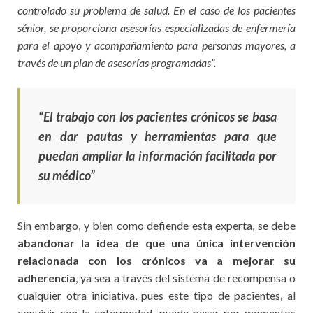
controlado su problema de salud. En el caso de los pacientes
sénior, se proporciona asesorías especializadas de enfermería
para el apoyo y acompañamiento para personas mayores, a
través de un plan de asesorías programadas”.
“El trabajo con los pacientes crónicos
se basa
en dar pautas y herramientas para que
puedan ampliar la información facilitada por
su médico”
Sin embargo, y bien como defiende esta experta, se debe
abandonar la idea de que una única intervención
relacionada con los crónicos va a mejorar su
adherencia
, ya sea a través del sistema de recompensa o
cualquier otra iniciativa, pues este tipo de pacientes, al
convivir con la enfermedad, puede pasar por momentos