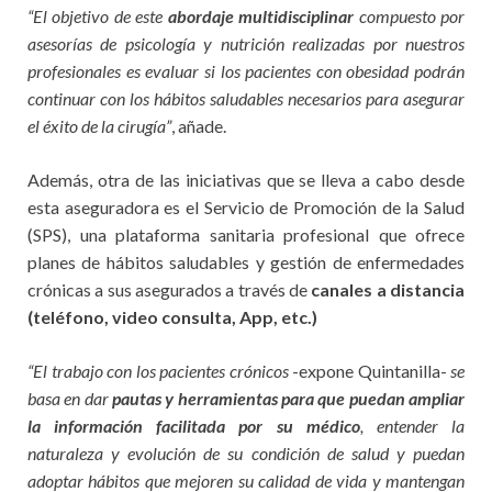
“El objetivo de este
abordaje multidisciplinar
compuesto por
asesorías de psicología y nutrición realizadas por nuestros
profesionales es evaluar si los pacientes con obesidad podrán
continuar con los hábitos saludables necesarios para asegurar
el éxito de la cirugía”
, añade.
Además, otra de las iniciativas que se lleva a cabo desde
esta aseguradora es el Servicio de Promoción de la Salud
(SPS), una plataforma sanitaria profesional que ofrece
planes de hábitos saludables y gestión de enfermedades
crónicas a sus asegurados a través de
canales a distancia
(teléfono, video consulta, App, etc.)
“El trabajo con los pacientes crónicos
-expone Quintanilla-
se
basa en dar
pautas y herramientas para que puedan ampliar
la información facilitada por su médico
, entender la
naturaleza y evolución de su condición de salud y puedan
adoptar hábitos que mejoren su calidad de vida y mantengan