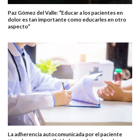
Paz Gómez del Valle: “Educar a los pacientes en
dolor es tan importante como educarles en otro
aspecto”
La adherencia autocomunicada por el paciente