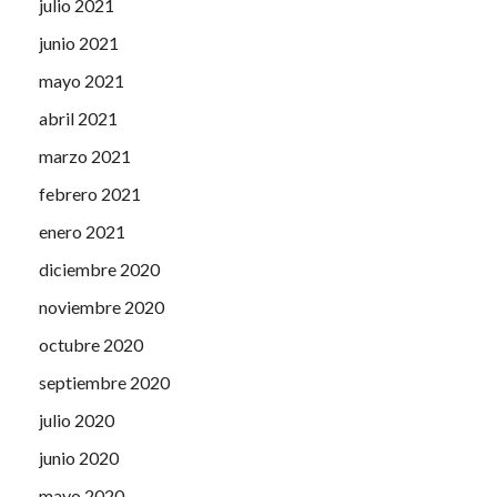
julio 2021
junio 2021
mayo 2021
abril 2021
marzo 2021
febrero 2021
enero 2021
diciembre 2020
noviembre 2020
octubre 2020
septiembre 2020
julio 2020
junio 2020
mayo 2020