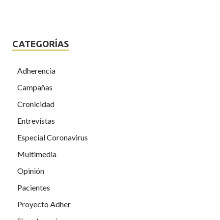
CATEGORÍAS
Adherencia
Campañas
Cronicidad
Entrevistas
Especial Coronavirus
Multimedia
Opinión
Pacientes
Proyecto Adher