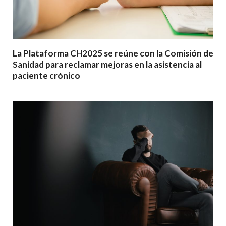
La Plataforma CH2025 se reúne con la Comisión de
Sanidad para reclamar mejoras en la asistencia al
paciente crónico