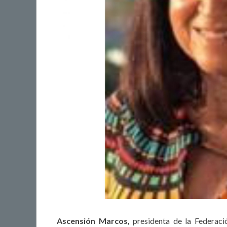
Ascensión Marcos,
presidenta de la Federaci