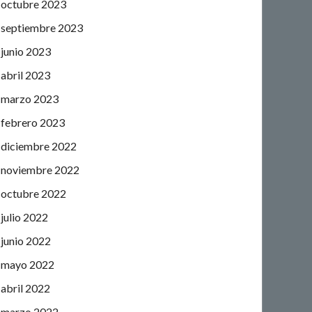
octubre 2023
septiembre 2023
junio 2023
abril 2023
marzo 2023
febrero 2023
diciembre 2022
noviembre 2022
octubre 2022
julio 2022
junio 2022
mayo 2022
abril 2022
marzo 2022