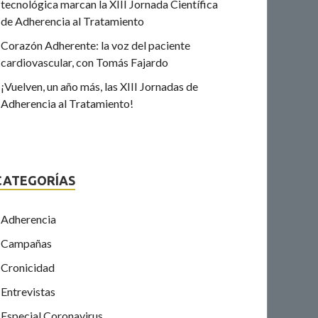
tecnológica marcan la XIII Jornada Científica
de Adherencia al Tratamiento
Corazón Adherente: la voz del paciente
cardiovascular, con Tomás Fajardo
¡Vuelven, un año más, las XIII Jornadas de
Adherencia al Tratamiento!
CATEGORÍAS
Adherencia
Campañas
Cronicidad
Entrevistas
Especial Coronavirus