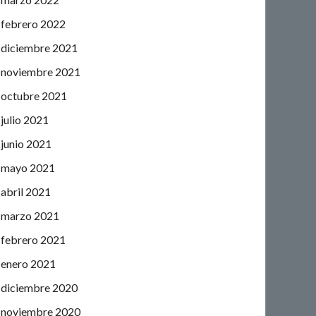
febrero 2022
diciembre 2021
noviembre 2021
octubre 2021
julio 2021
junio 2021
mayo 2021
abril 2021
marzo 2021
febrero 2021
enero 2021
diciembre 2020
noviembre 2020