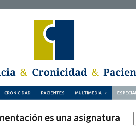
CRONICIDAD
PACIENTES
MULTIMEDIA
ESPECIA
limentación es una asignatura