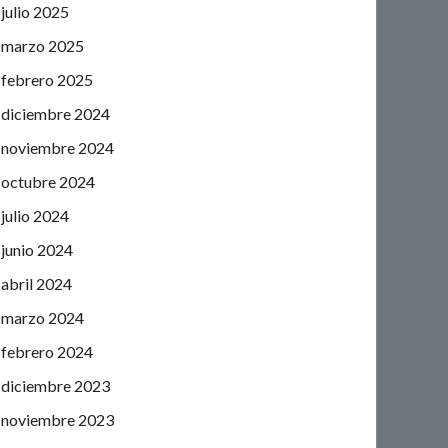
julio 2025
marzo 2025
febrero 2025
diciembre 2024
noviembre 2024
octubre 2024
julio 2024
junio 2024
abril 2024
marzo 2024
febrero 2024
diciembre 2023
noviembre 2023