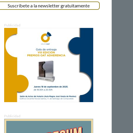
Suscríbete a la newsletter gratuitamente
Publicidad
Publicidad