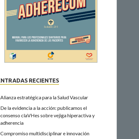
ENTRADAS RECIENTES
Alianza estratégica para la Salud Vascular
De la evidencia a la acción: publicamos el
consenso claVHes sobre vejiga hiperactiva y
adherencia
Compromiso multidisciplinar e innovación