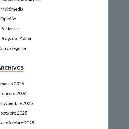
Multimedia
Opinión
Pacientes
Proyecto Adher
Sin categoría
ARCHIVOS
marzo 2026
febrero 2026
noviembre 2025
octubre 2025
septiembre 2025