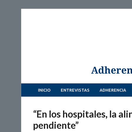
INICIO
ENTREVISTAS
ADHERENCIA
“En los hospitales, la a
pendiente”