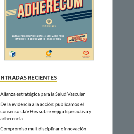
ENTRADAS RECIENTES
Alianza estratégica para la Salud Vascular
De la evidencia a la acción: publicamos el
consenso claVHes sobre vejiga hiperactiva y
adherencia
Compromiso multidisciplinar e innovación