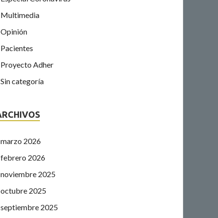
Multimedia
Opinión
Pacientes
Proyecto Adher
Sin categoría
ARCHIVOS
marzo 2026
febrero 2026
noviembre 2025
octubre 2025
septiembre 2025