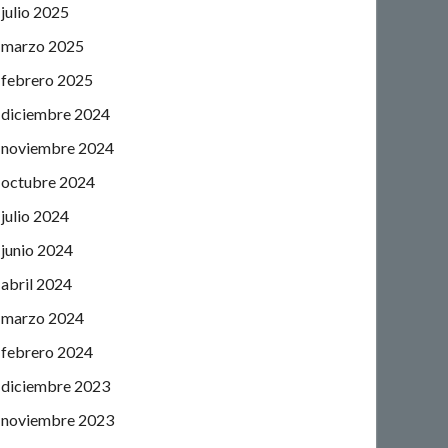
julio 2025
marzo 2025
febrero 2025
diciembre 2024
noviembre 2024
octubre 2024
julio 2024
junio 2024
abril 2024
marzo 2024
febrero 2024
diciembre 2023
noviembre 2023