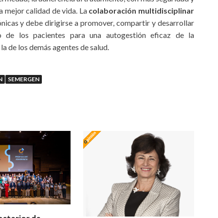
a mejor calidad de vida. La
colaboración multidisciplinar
nicas y debe dirigirse a promover, compartir y desarrollar
o de los pacientes para una autogestión eficaz de la
la de los demás agentes de salud.
N
SEMERGEN