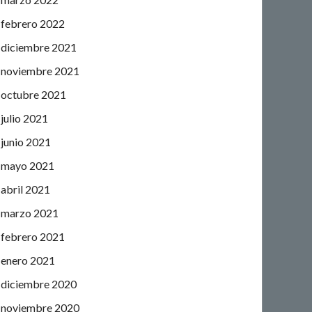
febrero 2022
diciembre 2021
noviembre 2021
octubre 2021
julio 2021
junio 2021
mayo 2021
abril 2021
marzo 2021
febrero 2021
enero 2021
diciembre 2020
noviembre 2020