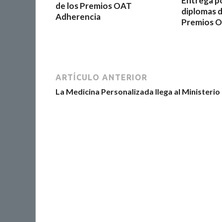
Entrega p
de los Premios OAT
diplomas de
Adherencia
Premios O
ARTÍCULO ANTERIOR
La Medicina Personalizada llega al Ministerio