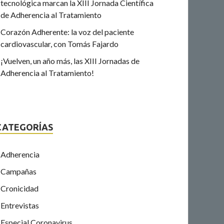
tecnológica marcan la XIII Jornada Científica
de Adherencia al Tratamiento
Corazón Adherente: la voz del paciente
cardiovascular, con Tomás Fajardo
¡Vuelven, un año más, las XIII Jornadas de
Adherencia al Tratamiento!
CATEGORÍAS
Adherencia
Campañas
Cronicidad
Entrevistas
Especial Coronavirus