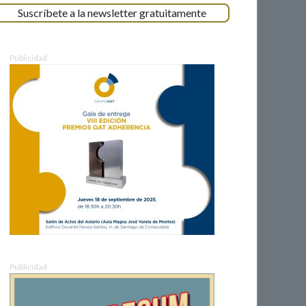
Suscríbete a la newsletter gratuitamente
Publicidad
Publicidad