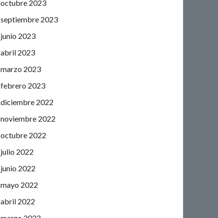
octubre 2023
septiembre 2023
junio 2023
abril 2023
marzo 2023
febrero 2023
diciembre 2022
noviembre 2022
octubre 2022
julio 2022
junio 2022
mayo 2022
abril 2022
marzo 2022