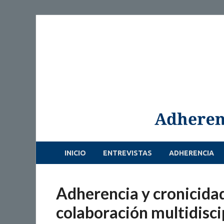
INICIO
ENTREVISTAS
ADHERENCIA
Adherencia y cronicidad
colaboración multidisci