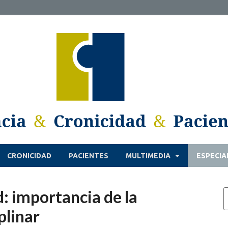
CRONICIDAD
PACIENTES
MULTIMEDIA
ESPECIA
: importancia de la
plinar