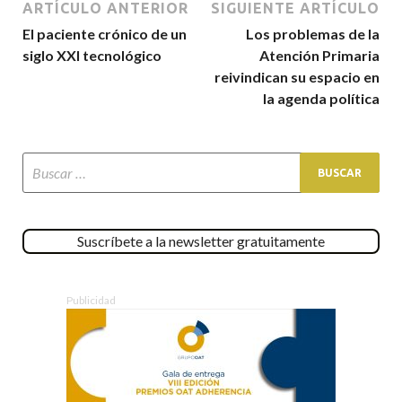
ARTÍCULO ANTERIOR
SIGUIENTE ARTÍCULO
El paciente crónico de un
Los problemas de la
siglo XXI tecnológico
Atención Primaria
reivindican su espacio en
la agenda política
Suscríbete a la newsletter gratuitamente
Publicidad