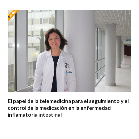
El papel de la telemedicina para el seguimiento y el
control de la medicación en la enfermedad
inflamatoria intestinal