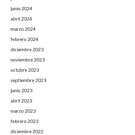
junio 2024
abril 2024
marzo 2024
febrero 2024
diciembre 2023
noviembre 2023
octubre 2023
septiembre 2023
junio 2023
abril 2023
marzo 2023
febrero 2023
diciembre 2022