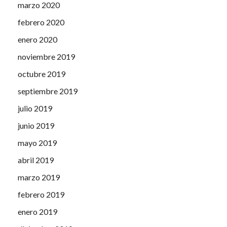
marzo 2020
febrero 2020
enero 2020
noviembre 2019
octubre 2019
septiembre 2019
julio 2019
junio 2019
mayo 2019
abril 2019
marzo 2019
febrero 2019
enero 2019