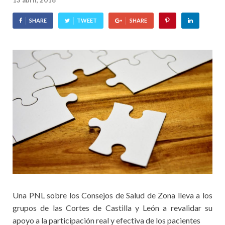
13 abril, 2018
SHARE
TWEET
SHARE
Una PNL sobre los Consejos de Salud de Zona lleva a los
grupos de las Cortes de Castilla y León a revalidar su
apoyo a la participación real y efectiva de los pacientes