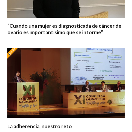
“Cuando una mujer es diagnosticada de cáncer de
ovario es importantísimo que se informe”
La adherencia, nuestro reto