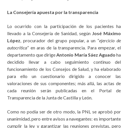
La Consejería apuesta por la transparencia
Lo ocurrido con la participación de los pacientes ha
llevado a la Consejería de Sanidad, según
José Máximo
López
, procurador del grupo popular, a un “
ejercicio de
autocrítica
” en aras de la transparencia. Para empezar, el
departamento que dirige
Antonio María Sáez Aguado
ha
decidido llevar a cabo seguimiento continuo del
funcionamiento de los Consejos de Salud, y ha elaborado
para ello un cuestionario dirigido a conocer las
valoraciones de sus componentes; más allá, las actas de
cada reunión serán publicadas en el Portal de
Transparencia de la Junta de Castilla y León.
Como no podía ser de otro modo, la PNL se aprobó por
unanimidad, pero entre avisos a navegantes: es importante
cumplir la ley y garantizar las reuniones previstas, pero