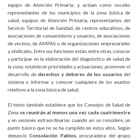
equipo de Atención Primaria; y actúan como vocales
representantes de los municipios de la zona básica de
salud, equipos de Atención Primaria, representantes del
Servicio Territorial de Sanidad, de centros educativos, de
asociaciones de consumidores y usuarios, de asociaciones
de vecinos, de AMPAS o de organizaciones empresariales
y sindicales. Entre sus funciones están, entre otras, conocer
y participar en la elaboración del diagnóstico de salud de
la zona; establecer prioridades y actuaciones; promover el
desarrollo de
derechos y deberes de los usuarios
del
sistema o informar y conocer cualquiera de los asuntos
relativos a la zona básica de salud.
El texto también establece que los Consejos de Salud de
Zona
se reunirán al menos una vez cada cuatrimestre
y en sesiones extraordinarias cuando así se considere, un
punto básico que no se ha cumplido en estos años. Según
denunció
Consolación Pablos
, procuradora del grupo