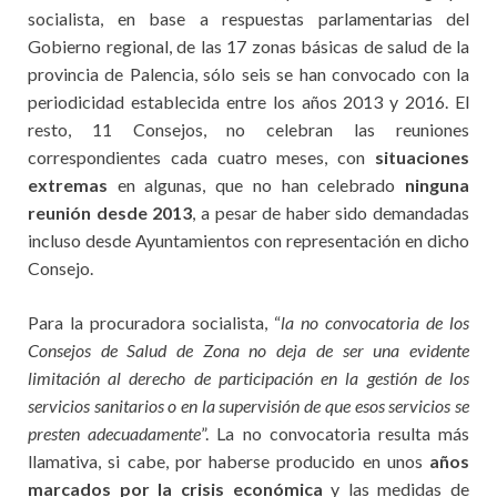
socialista, en base a respuestas parlamentarias del
Gobierno regional, de las 17 zonas básicas de salud de la
provincia de Palencia, sólo seis se han convocado con la
periodicidad establecida entre los años 2013 y 2016. El
resto, 11 Consejos, no celebran las reuniones
correspondientes cada cuatro meses, con
situaciones
extremas
en algunas, que no han celebrado
ninguna
reunión desde 2013
, a pesar de haber sido demandadas
incluso desde Ayuntamientos con representación en dicho
Consejo.
Para la procuradora socialista, “
la no convocatoria de los
Consejos de Salud de Zona no deja de ser una evidente
limitación al derecho de participación en la gestión de los
servicios sanitarios o en la supervisión de que esos servicios se
presten adecuadamente
”. La no convocatoria resulta más
llamativa, si cabe, por haberse producido en unos
años
marcados por la crisis económica
y las medidas de