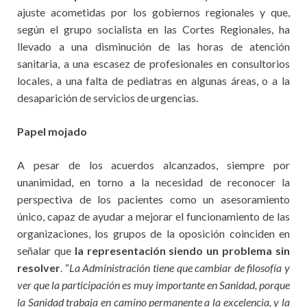
ajuste acometidas por los gobiernos regionales y que,
según el grupo socialista en las Cortes Regionales, ha
llevado a una disminución de las horas de atención
sanitaria, a una escasez de profesionales en consultorios
locales, a una falta de pediatras en algunas áreas, o a la
desaparición de servicios de urgencias.
Papel mojado
A pesar de los acuerdos alcanzados, siempre por
unanimidad, en torno a la necesidad de reconocer la
perspectiva de los pacientes como un asesoramiento
único, capaz de ayudar a mejorar el funcionamiento de las
organizaciones, los grupos de la oposición coinciden en
señalar que
la representación siendo un problema sin
resolver
. “
La Administración tiene que cambiar de filosofía y
ver que la participación es muy importante en Sanidad, porque
la Sanidad trabaja en camino permanente a la excelencia, y la