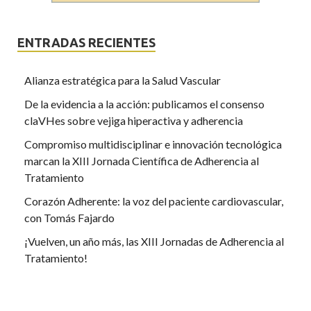
ENTRADAS RECIENTES
Alianza estratégica para la Salud Vascular
De la evidencia a la acción: publicamos el consenso
claVHes sobre vejiga hiperactiva y adherencia
Compromiso multidisciplinar e innovación tecnológica
marcan la XIII Jornada Científica de Adherencia al
Tratamiento
Corazón Adherente: la voz del paciente cardiovascular,
con Tomás Fajardo
¡Vuelven, un año más, las XIII Jornadas de Adherencia al
Tratamiento!