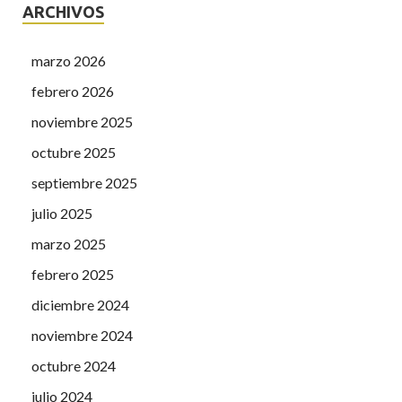
ARCHIVOS
marzo 2026
febrero 2026
noviembre 2025
octubre 2025
septiembre 2025
julio 2025
marzo 2025
febrero 2025
diciembre 2024
noviembre 2024
octubre 2024
julio 2024