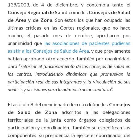
139/2003, de 4 de diciembre, y contempla tanto el
Consejo Regional de Salud
como los
Consejos de Salud
de Área y de Zona
. Son éstos los que han ocupado las
últimas críticas en las Cortes regionales, que no hace
mucho, el pasado mes de octubre, aprobaron por
unanimidad que
las asociaciones de pacientes pudieran
asistir a los Consejos de Salud de Área
, y que previamente
habían aprobado otro acuerdo, también por unanimidad,
para “
reforzar el funcionamiento de los consejos de salud en
los centros, introduciendo dinámicas que promuevan la
participación real de sus integrantes y la vinculación de sus
análisis y decisiones para la administración sanitaria
”.
El artículo 8 del mencionado decreto define los
Consejos
de Salud de Zona
adscritos a las delegaciones
territoriales de la junta como órganos colegiados de
participación y coordinación. También se especifican sus
componentes: su presidencia la ejerce el coordinador del