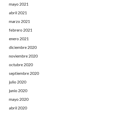
mayo 2021
abril 2021
marzo 2021
febrero 2021
enero 2021
diciembre 2020
noviembre 2020
octubre 2020
septiembre 2020
julio 2020
junio 2020
mayo 2020
abril 2020