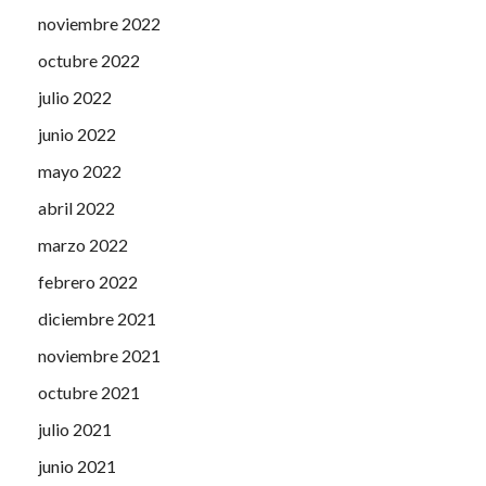
noviembre 2022
octubre 2022
julio 2022
junio 2022
mayo 2022
abril 2022
marzo 2022
febrero 2022
diciembre 2021
noviembre 2021
octubre 2021
julio 2021
junio 2021