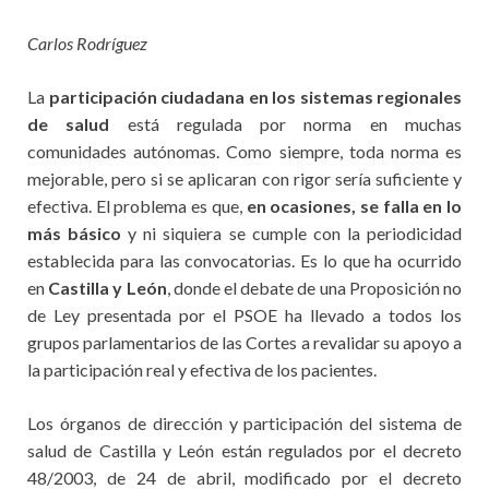
Carlos Rodríguez
La
participación ciudadana en los sistemas regionales
de salud
está regulada por norma en muchas
comunidades autónomas. Como siempre, toda norma es
mejorable, pero si se aplicaran con rigor sería suficiente y
efectiva. El problema es que,
en ocasiones, se falla en lo
más básico
y ni siquiera se cumple con la periodicidad
establecida para las convocatorias. Es lo que ha ocurrido
en
Castilla y León
, donde el debate de una Proposición no
de Ley presentada por el PSOE ha llevado a todos los
grupos parlamentarios de las Cortes a revalidar su apoyo a
la participación real y efectiva de los pacientes.
Los órganos de dirección y participación del sistema de
salud de Castilla y León están regulados por el decreto
48/2003, de 24 de abril, modificado por el decreto