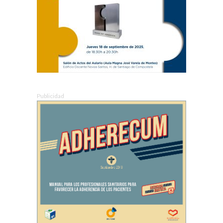
Publicidad