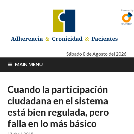
Adherencia –
Adherencia – Cronicidad – Pacientes
Sábado 8 de Agosto del 2026
MAIN MENU
Cronicidad –
Pacientes
Cuando la participación
ciudadana en el sistema
está bien regulada, pero
falla en lo más básico