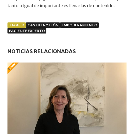
tanto o igual de importante es llenarlas de contenido.
TAGGED
CASTILLA Y LEÓN
EMPODERAMIENTO
PACIENTE EXPERTO
NOTICIAS RELACIONADAS