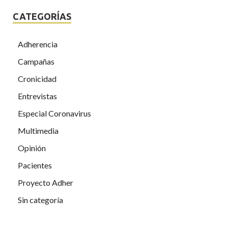
CATEGORÍAS
Adherencia
Campañas
Cronicidad
Entrevistas
Especial Coronavirus
Multimedia
Opinión
Pacientes
Proyecto Adher
Sin categoría