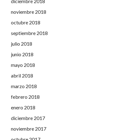
diciembre 2018
noviembre 2018
octubre 2018
septiembre 2018
julio 2018
junio 2018
mayo 2018
abril 2018
marzo 2018
febrero 2018
enero 2018
diciembre 2017
noviembre 2017
octubre 2017