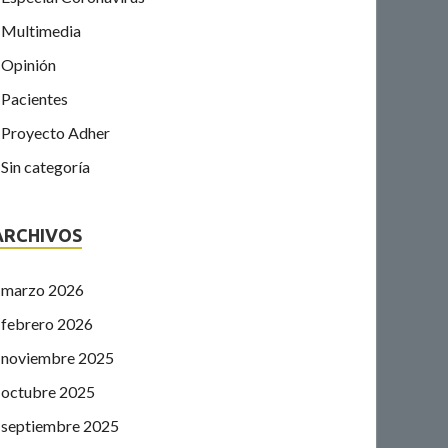
Multimedia
Opinión
Pacientes
Proyecto Adher
Sin categoría
ARCHIVOS
marzo 2026
febrero 2026
noviembre 2025
octubre 2025
septiembre 2025