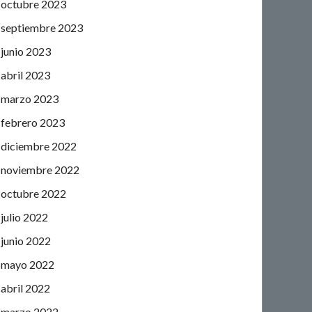
octubre 2023
septiembre 2023
junio 2023
abril 2023
marzo 2023
febrero 2023
diciembre 2022
noviembre 2022
octubre 2022
julio 2022
junio 2022
mayo 2022
abril 2022
marzo 2022