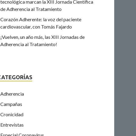
tecnológica marcan la XIII Jornada Científica
de Adherencia al Tratamiento
Corazón Adherente: la voz del paciente
cardiovascular, con Tomás Fajardo
¡Vuelven, un año más, las XIII Jornadas de
Adherencia al Tratamiento!
CATEGORÍAS
Adherencia
Campañas
Cronicidad
Entrevistas
Especial Coronavirus