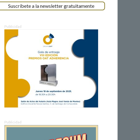
Suscríbete a la newsletter gratuitamente
Publicidad
Publicidad