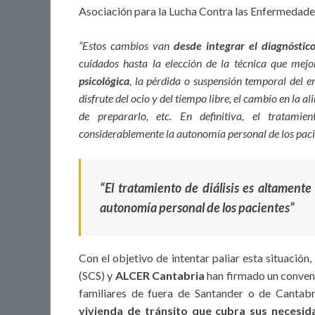
Asociación para la Lucha Contra las Enfermedade
“Estos cambios van
desde integrar el diagnóstico
cuidados hasta la elección de la técnica que mejo
psicológica
, la pérdida o suspensión temporal del em
disfrute del ocio y del tiempo libre, el cambio en la a
de prepararlo, etc. En definitiva, el tratamie
considerablemente la autonomía personal de los paci
“El tratamiento de diálisis es altament
autonomía personal de los pacientes”
Con el objetivo de intentar paliar esta situación, 
(SCS) y
ALCER Cantabria
han firmado un conven
familiares de fuera de Santander o de Cantabr
vivienda de tránsito que cubra sus necesid