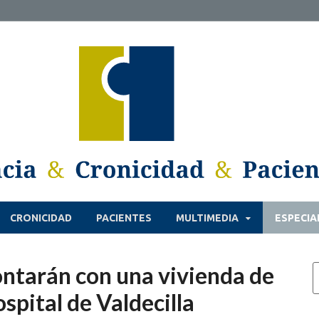
CRONICIDAD
PACIENTES
MULTIMEDIA
ESPECIA
ontarán con una vivienda de
spital de Valdecilla