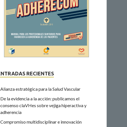
ENTRADAS RECIENTES
Alianza estratégica para la Salud Vascular
De la evidencia a la acción: publicamos el
consenso claVHes sobre vejiga hiperactiva y
adherencia
Compromiso multidisciplinar e innovación