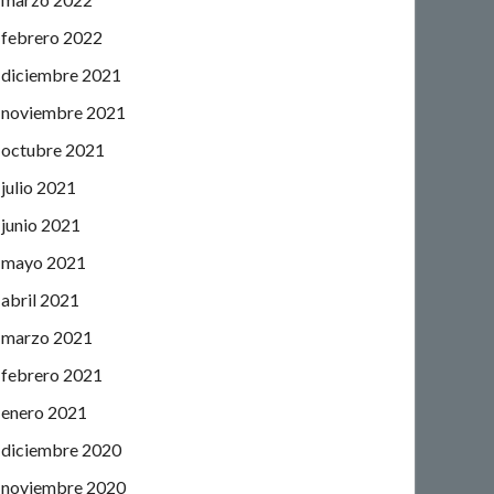
febrero 2022
diciembre 2021
noviembre 2021
octubre 2021
julio 2021
junio 2021
mayo 2021
abril 2021
marzo 2021
febrero 2021
enero 2021
diciembre 2020
noviembre 2020