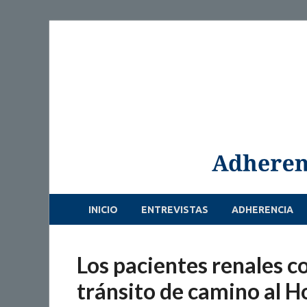
INICIO
ENTREVISTAS
ADHERENCIA
Los pacientes renales c
tránsito de camino al Ho