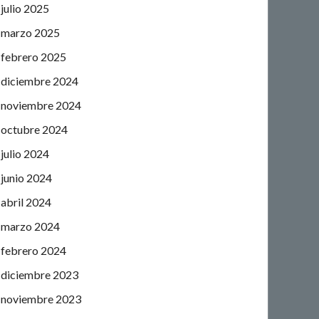
julio 2025
marzo 2025
febrero 2025
diciembre 2024
noviembre 2024
octubre 2024
julio 2024
junio 2024
abril 2024
marzo 2024
febrero 2024
diciembre 2023
noviembre 2023