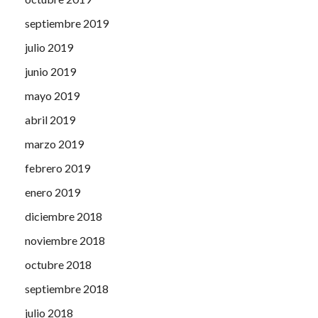
septiembre 2019
julio 2019
junio 2019
mayo 2019
abril 2019
marzo 2019
febrero 2019
enero 2019
diciembre 2018
noviembre 2018
octubre 2018
septiembre 2018
julio 2018