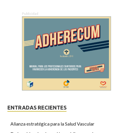
Publicidad
ENTRADAS RECIENTES
Alianza estratégica para la Salud Vascular