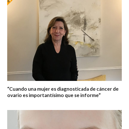
“Cuando una mujer es diagnosticada de cáncer de
ovario es importantísimo que se informe”