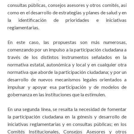
consultas públicas, consejos asesores y otros comités, así
como en el desarrollo de estrategias y planes de salud y en
la identificación de prioridades e iniciativas
reglamentarias.
En este caso, las propuestas son más numerosas,
comenzando por un impulso a la participación ciudadana a
través de los distintos instrumentos señalados en la
normativa estatal, autonómica y local y en cualquier otra
normativa que aborde la participación ciudadana; y por un
desarrollo de nuevos mecanismos legales orientados a
impulsar y apoyar esa participación y de modelos de
gobernanza en las instituciones que la estimulen.
En una segunda línea, se resalta la necesidad de fomentar
la participación ciudadana en la génesis y desarrollo de
iniciativas reglamentarias y en consultas públicas; en los
Comités Institucionales, Consejos Asesores y otros