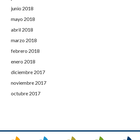
junio 2018
mayo 2018
abril 2018
marzo 2018
febrero 2018
enero 2018
diciembre 2017
noviembre 2017
octubre 2017