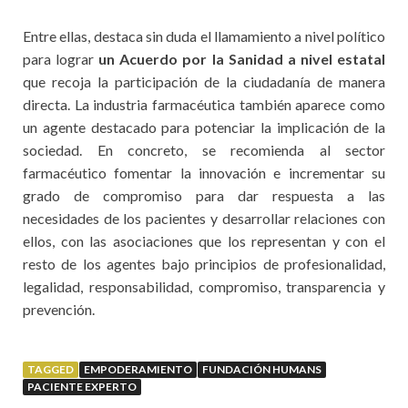
Entre ellas, destaca sin duda el llamamiento a nivel político
para lograr
un Acuerdo por la Sanidad a nivel estatal
que recoja la participación de la ciudadanía de manera
directa. La industria farmacéutica también aparece como
un agente destacado para potenciar la implicación de la
sociedad. En concreto, se recomienda al sector
farmacéutico fomentar la innovación e incrementar su
grado de compromiso para dar respuesta a las
necesidades de los pacientes y desarrollar relaciones con
ellos, con las asociaciones que los representan y con el
resto de los agentes bajo principios de profesionalidad,
legalidad, responsabilidad, compromiso, transparencia y
prevención.
TAGGED
EMPODERAMIENTO
FUNDACIÓN HUMANS
PACIENTE EXPERTO