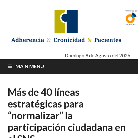
Adherencia –
Adherencia – Cronicidad – Pacientes
Domingo 9 de Agosto del 2026
MAIN MENU
Cronicidad –
Pacientes
Más de 40 líneas
estratégicas para
“normalizar” la
participación ciudadana en