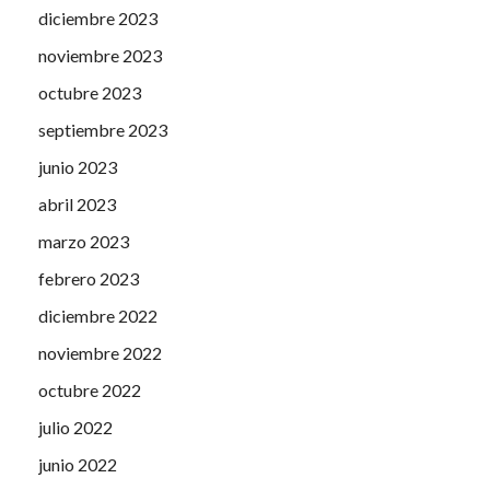
diciembre 2023
noviembre 2023
octubre 2023
septiembre 2023
junio 2023
abril 2023
marzo 2023
febrero 2023
diciembre 2022
noviembre 2022
octubre 2022
julio 2022
junio 2022