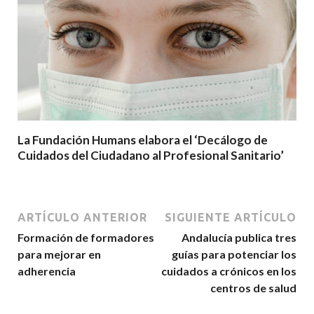
La Fundación Humans elabora el ‘Decálogo de
Cuidados del Ciudadano al Profesional Sanitario’
ARTÍCULO ANTERIOR
SIGUIENTE ARTÍCULO
Formación de formadores
Andalucía publica tres
para mejorar en
guías para potenciar los
adherencia
cuidados a crónicos en los
centros de salud