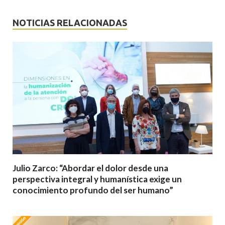
NOTICIAS RELACIONADAS
Julio Zarco: “Abordar el dolor desde una
perspectiva integral y humanística exige un
conocimiento profundo del ser humano”