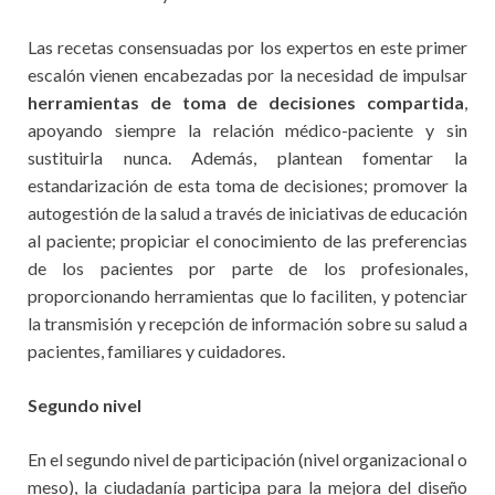
Las recetas consensuadas por los expertos en este primer
escalón vienen encabezadas por la necesidad de impulsar
herramientas de toma de decisiones compartida
,
apoyando siempre la relación médico-paciente y sin
sustituirla nunca. Además, plantean fomentar la
estandarización de esta toma de decisiones; promover la
autogestión de la salud a través de iniciativas de educación
al paciente; propiciar el conocimiento de las preferencias
de los pacientes por parte de los profesionales,
proporcionando herramientas que lo faciliten, y potenciar
la transmisión y recepción de información sobre su salud a
pacientes, familiares y cuidadores.
Segundo nivel
En el segundo nivel de participación (nivel organizacional o
meso), la ciudadanía participa para la mejora del diseño