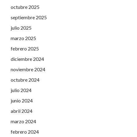
octubre 2025
septiembre 2025
julio 2025
marzo 2025
febrero 2025
diciembre 2024
noviembre 2024
octubre 2024
julio 2024
junio 2024
abril 2024
marzo 2024
febrero 2024