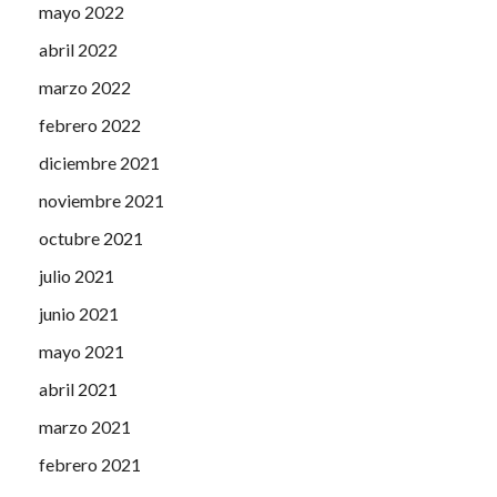
mayo 2022
abril 2022
marzo 2022
febrero 2022
diciembre 2021
noviembre 2021
octubre 2021
julio 2021
junio 2021
mayo 2021
abril 2021
marzo 2021
febrero 2021