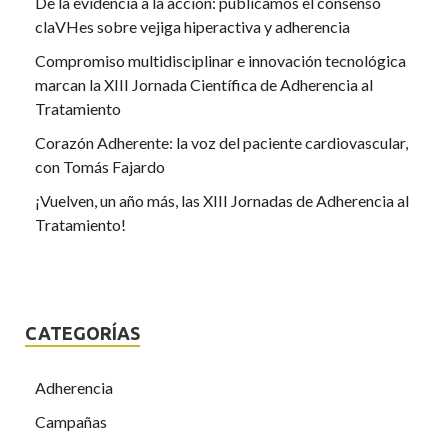
De la evidencia a la acción: publicamos el consenso
claVHes sobre vejiga hiperactiva y adherencia
Compromiso multidisciplinar e innovación tecnológica
marcan la XIII Jornada Científica de Adherencia al
Tratamiento
Corazón Adherente: la voz del paciente cardiovascular,
con Tomás Fajardo
¡Vuelven, un año más, las XIII Jornadas de Adherencia al
Tratamiento!
CATEGORÍAS
Adherencia
Campañas