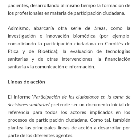
pacientes, desarrollando al mismo tiempo la formación de
los profesionales en materia de participación ciudadana.
Asimismo, abarcaría otra serie de áreas, como la
investigación e innovación biomédica (por ejemplo,
consolidando la participación ciudadana en Comités de
Ética y de Bioética); la evaluación de tecnologías
sanitarias y de otras intervenciones; la financiación
sanitaria y la comunicación e información.
Líneas de acción
El informe ‘
Participación de los ciudadanos en la toma de
decisiones sanitarias
’ pretende ser un documento inicial de
referencia para todos los actores implicados en los
procesos de participación ciudadana. Como tal, también
plantea las principales líneas de acción a desarrollar por
parte de los diferentes agentes.