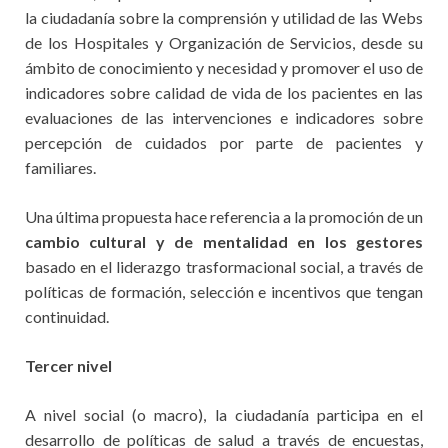
la ciudadanía sobre la comprensión y utilidad de las Webs
de los Hospitales y Organización de Servicios, desde su
ámbito de conocimiento y necesidad y promover el uso de
indicadores sobre calidad de vida de los pacientes en las
evaluaciones de las intervenciones e indicadores sobre
percepción de cuidados por parte de pacientes y
familiares.
Una última propuesta hace referencia a la promoción de un
cambio cultural y de mentalidad en los gestores
basado en el liderazgo trasformacional social, a través de
políticas de formación, selección e incentivos que tengan
continuidad.
Tercer nivel
A nivel social (o macro), la ciudadanía participa en el
desarrollo de políticas de salud a través de encuestas,