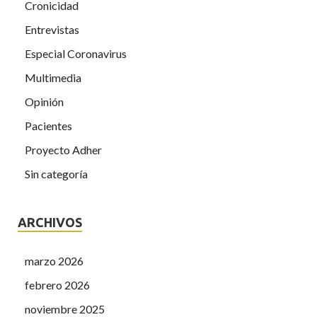
Cronicidad
Entrevistas
Especial Coronavirus
Multimedia
Opinión
Pacientes
Proyecto Adher
Sin categoría
ARCHIVOS
marzo 2026
febrero 2026
noviembre 2025