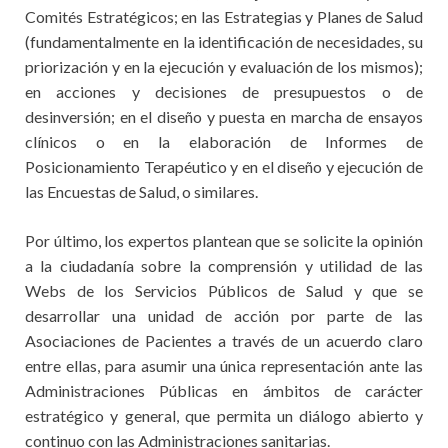
Comités Estratégicos; en las Estrategias y Planes de Salud
(fundamentalmente en la identificación de necesidades, su
priorización y en la ejecución y evaluación de los mismos);
en acciones y decisiones de presupuestos o de
desinversión; en el diseño y puesta en marcha de ensayos
clínicos o en la elaboración de Informes de
Posicionamiento Terapéutico y en el diseño y ejecución de
las Encuestas de Salud, o similares.
Por último, los expertos plantean que se solicite la opinión
a la ciudadanía sobre la comprensión y utilidad de las
Webs de los Servicios Públicos de Salud y que se
desarrollar una unidad de acción por parte de las
Asociaciones de Pacientes a través de un acuerdo claro
entre ellas, para asumir una única representación ante las
Administraciones Públicas en ámbitos de carácter
estratégico y general, que permita un diálogo abierto y
continuo con las Administraciones sanitarias.