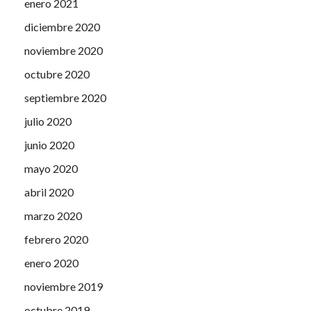
enero 2021
diciembre 2020
noviembre 2020
octubre 2020
septiembre 2020
julio 2020
junio 2020
mayo 2020
abril 2020
marzo 2020
febrero 2020
enero 2020
noviembre 2019
octubre 2019