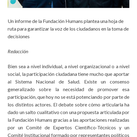
Un informe de la Fundación Humans plantea una hoja de
ruta para garantizar la voz de los ciudadanos en la toma de
decisiones
Redacción
Bien sea a nivel individual, a nivel organizacional o a nivel
social, la participación ciudadana tiene mucho que aportar
al Sistema Nacional de Salud. Existe un consenso
generalizado sobre la necesidad de promover esa
participación, que hoy no se está potenciando por parte de
los distintos actores. El debate sobre cómo articularla ha
dado un salto cualitativo con una propuesta articulada por
la Fundación Humans gracias a las aportaciones realizadas
por un Comité de Expertos Científico-Técnicos y un
Comité Institucional formado por representantes políticos