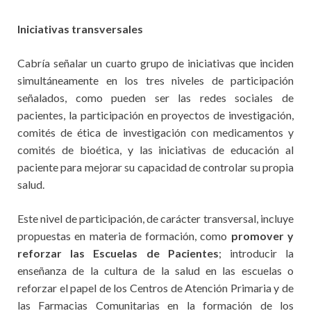
Iniciativas transversales
Cabría señalar un cuarto grupo de iniciativas que inciden
simultáneamente en los tres niveles de participación
señalados, como pueden ser las redes sociales de
pacientes, la participación en proyectos de investigación,
comités de ética de investigación con medicamentos y
comités de bioética, y las iniciativas de educación al
paciente para mejorar su capacidad de controlar su propia
salud.
Este nivel de participación, de carácter transversal, incluye
propuestas en materia de formación, como
promover y
reforzar las Escuelas de Pacientes
; introducir la
enseñanza de la cultura de la salud en las escuelas o
reforzar el papel de los Centros de Atención Primaria y de
las Farmacias Comunitarias en la formación de los