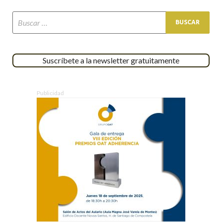
Suscríbete a la newsletter gratuitamente
Publicidad