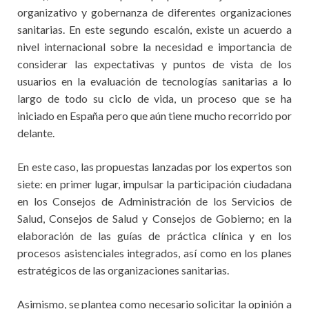
organizativo y gobernanza de diferentes organizaciones
sanitarias. En este segundo escalón, existe un acuerdo a
nivel internacional sobre la necesidad e importancia de
considerar las expectativas y puntos de vista de los
usuarios en la evaluación de tecnologías sanitarias a lo
largo de todo su ciclo de vida, un proceso que se ha
iniciado en España pero que aún tiene mucho recorrido por
delante.
En este caso, las propuestas lanzadas por los expertos son
siete: en primer lugar, impulsar la participación ciudadana
en los Consejos de Administración de los Servicios de
Salud, Consejos de Salud y Consejos de Gobierno; en la
elaboración de las guías de práctica clínica y en los
procesos asistenciales integrados, así como en los planes
estratégicos de las organizaciones sanitarias.
Asimismo, se plantea como necesario solicitar la opinión a