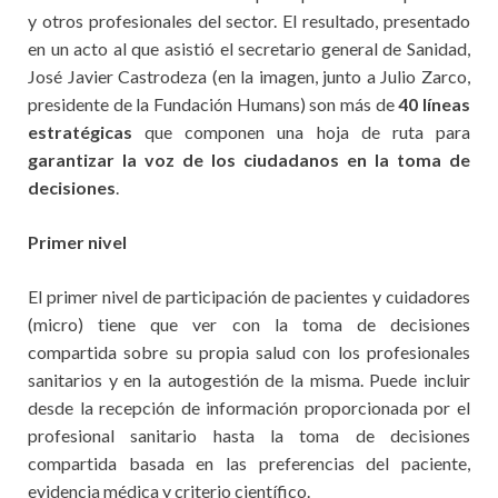
y otros profesionales del sector. El resultado, presentado
en un acto al que asistió el secretario general de Sanidad,
José Javier Castrodeza (en la imagen, junto a Julio Zarco,
presidente de la Fundación Humans) son más de
40 líneas
estratégicas
que componen una hoja de ruta para
garantizar la voz de los ciudadanos en la toma de
decisiones
.
Primer nivel
El primer nivel de participación de pacientes y cuidadores
(micro) tiene que ver con la toma de decisiones
compartida sobre su propia salud con los profesionales
sanitarios y en la autogestión de la misma. Puede incluir
desde la recepción de información proporcionada por el
profesional sanitario hasta la toma de decisiones
compartida basada en las preferencias del paciente,
evidencia médica y criterio científico.